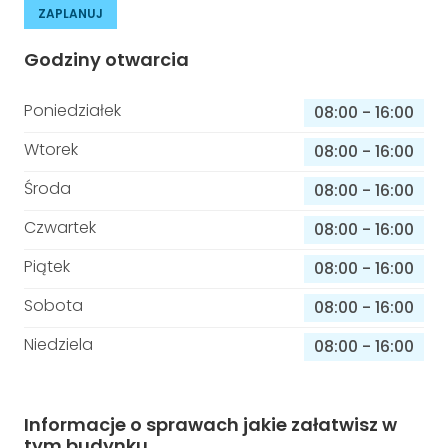
ZAPLANUJ
Godziny otwarcia
Poniedziałek
08:00
-
16:00
Wtorek
08:00
-
16:00
Środa
08:00
-
16:00
Czwartek
08:00
-
16:00
Piątek
08:00
-
16:00
Sobota
08:00
-
16:00
Niedziela
08:00
-
16:00
Informacje o sprawach jakie załatwisz w
tym budynku