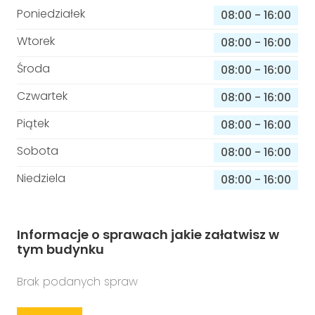
Poniedziałek
08:00
-
16:00
Wtorek
08:00
-
16:00
Środa
08:00
-
16:00
Czwartek
08:00
-
16:00
Piątek
08:00
-
16:00
Sobota
08:00
-
16:00
Niedziela
08:00
-
16:00
Informacje o sprawach jakie załatwisz w
tym budynku
Brak podanych spraw