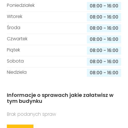
Poniedziałek
08:00
-
16:00
Wtorek
08:00
-
16:00
Środa
08:00
-
16:00
Czwartek
08:00
-
16:00
Piątek
08:00
-
16:00
Sobota
08:00
-
16:00
Niedziela
08:00
-
16:00
Informacje o sprawach jakie załatwisz w
tym budynku
Brak podanych spraw