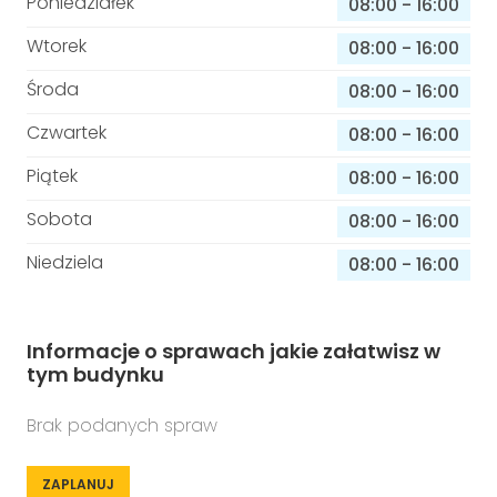
Poniedziałek
08:00
-
16:00
Wtorek
08:00
-
16:00
Środa
08:00
-
16:00
Czwartek
08:00
-
16:00
Piątek
08:00
-
16:00
Sobota
08:00
-
16:00
Niedziela
08:00
-
16:00
Informacje o sprawach jakie załatwisz w
tym budynku
Brak podanych spraw
ZAPLANUJ