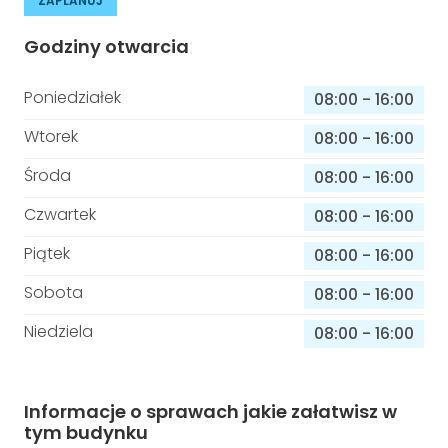
ZAPLANUJ
Godziny otwarcia
Poniedziałek
08:00
-
16:00
Wtorek
08:00
-
16:00
Środa
08:00
-
16:00
Czwartek
08:00
-
16:00
Piątek
08:00
-
16:00
Sobota
08:00
-
16:00
Niedziela
08:00
-
16:00
Informacje o sprawach jakie załatwisz w
tym budynku