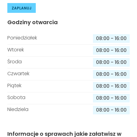
ZAPLANUJ
Godziny otwarcia
Poniedziałek
08:00
-
16:00
Wtorek
08:00
-
16:00
Środa
08:00
-
16:00
Czwartek
08:00
-
16:00
Piątek
08:00
-
16:00
Sobota
08:00
-
16:00
Niedziela
08:00
-
16:00
Informacje o sprawach jakie załatwisz w