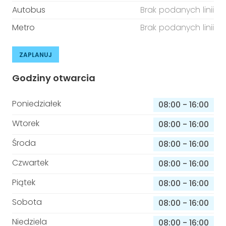
Autobus
Brak podanych linii
Metro
Brak podanych linii
ZAPLANUJ
Godziny otwarcia
Poniedziałek
08:00
-
16:00
Wtorek
08:00
-
16:00
Środa
08:00
-
16:00
Czwartek
08:00
-
16:00
Piątek
08:00
-
16:00
Sobota
08:00
-
16:00
Niedziela
08:00
-
16:00