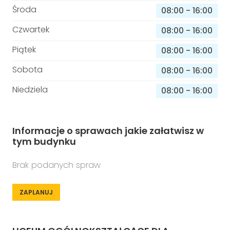
Środa
08:00
-
16:00
Czwartek
08:00
-
16:00
Piątek
08:00
-
16:00
Sobota
08:00
-
16:00
Niedziela
08:00
-
16:00
Informacje o sprawach jakie załatwisz w
tym budynku
Brak podanych spraw
ZAPLANUJ