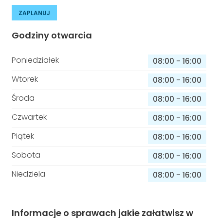
ZAPLANUJ
Godziny otwarcia
Poniedziałek
08:00
-
16:00
Wtorek
08:00
-
16:00
Środa
08:00
-
16:00
Czwartek
08:00
-
16:00
Piątek
08:00
-
16:00
Sobota
08:00
-
16:00
Niedziela
08:00
-
16:00
Informacje o sprawach jakie załatwisz w