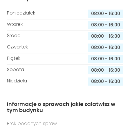
Poniedziałek
08:00
-
16:00
Wtorek
08:00
-
16:00
Środa
08:00
-
16:00
Czwartek
08:00
-
16:00
Piątek
08:00
-
16:00
Sobota
08:00
-
16:00
Niedziela
08:00
-
16:00
Informacje o sprawach jakie załatwisz w
tym budynku
Brak podanych spraw