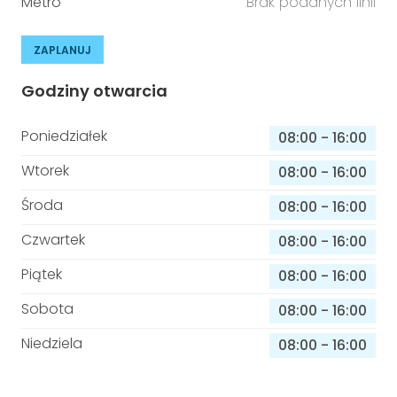
Metro
Brak podanych linii
ZAPLANUJ
Godziny otwarcia
Poniedziałek
08:00
-
16:00
Wtorek
08:00
-
16:00
Środa
08:00
-
16:00
Czwartek
08:00
-
16:00
Piątek
08:00
-
16:00
Sobota
08:00
-
16:00
Niedziela
08:00
-
16:00