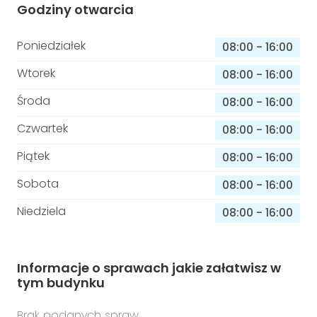
Godziny otwarcia
Poniedziałek
08:00
-
16:00
Wtorek
08:00
-
16:00
Środa
08:00
-
16:00
Czwartek
08:00
-
16:00
Piątek
08:00
-
16:00
Sobota
08:00
-
16:00
Niedziela
08:00
-
16:00
Informacje o sprawach jakie załatwisz w
tym budynku
Brak podanych spraw