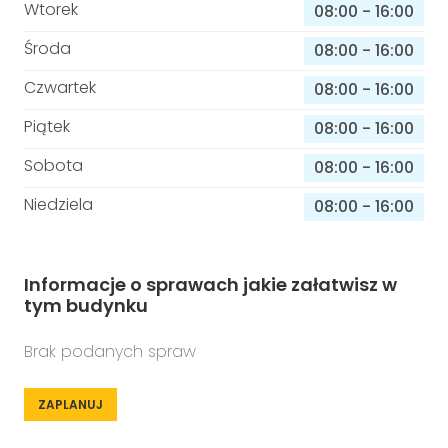
Wtorek
08:00
-
16:00
Środa
08:00
-
16:00
Czwartek
08:00
-
16:00
Piątek
08:00
-
16:00
Sobota
08:00
-
16:00
Niedziela
08:00
-
16:00
Informacje o sprawach jakie załatwisz w
tym budynku
Brak podanych spraw
ZAPLANUJ