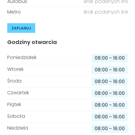
Autobus
Brak podanych linii
Metro
Brak podanych linii
ZAPLANUJ
Godziny otwarcia
Poniedziałek
08:00
-
16:00
Wtorek
08:00
-
16:00
Środa
08:00
-
16:00
Czwartek
08:00
-
16:00
Piątek
08:00
-
16:00
Sobota
08:00
-
16:00
Niedziela
08:00
-
16:00