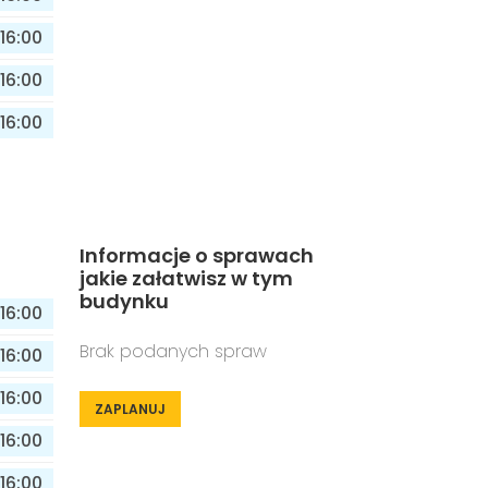
16:00
16:00
16:00
Informacje o sprawach
jakie załatwisz w tym
budynku
16:00
Brak podanych spraw
16:00
16:00
ZAPLANUJ
16:00
16:00