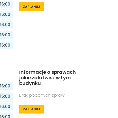
16:00
ZAPLANUJ
16:00
16:00
16:00
16:00
Informacje o sprawach
jakie załatwisz w tym
budynku
16:00
Brak podanych spraw
16:00
16:00
ZAPLANUJ
16:00