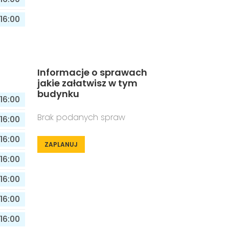
16:00
Informacje o sprawach
jakie załatwisz w tym
budynku
16:00
Brak podanych spraw
16:00
16:00
ZAPLANUJ
16:00
16:00
16:00
16:00