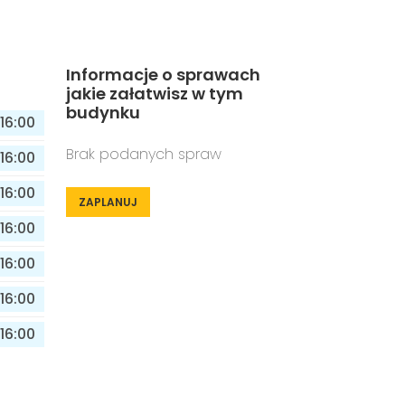
Informacje o sprawach
jakie załatwisz w tym
budynku
16:00
Brak podanych spraw
16:00
16:00
ZAPLANUJ
16:00
16:00
16:00
16:00