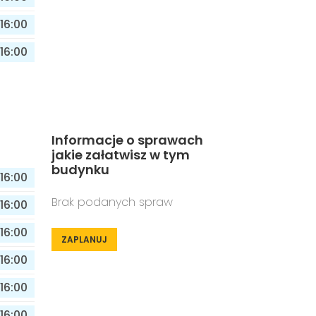
16:00
16:00
Informacje o sprawach
jakie załatwisz w tym
budynku
16:00
Brak podanych spraw
16:00
16:00
ZAPLANUJ
16:00
16:00
16:00