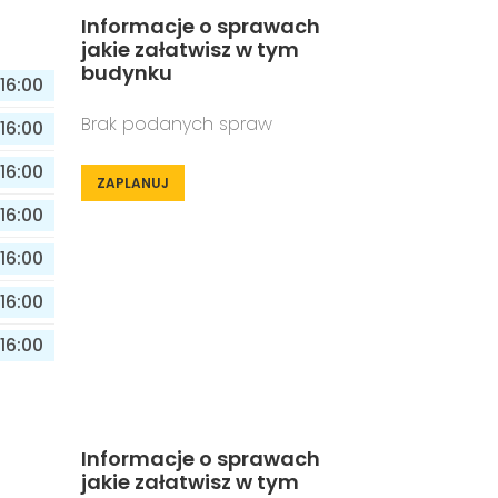
Informacje o sprawach
jakie załatwisz w tym
budynku
16:00
Brak podanych spraw
16:00
16:00
ZAPLANUJ
16:00
16:00
16:00
16:00
Informacje o sprawach
jakie załatwisz w tym