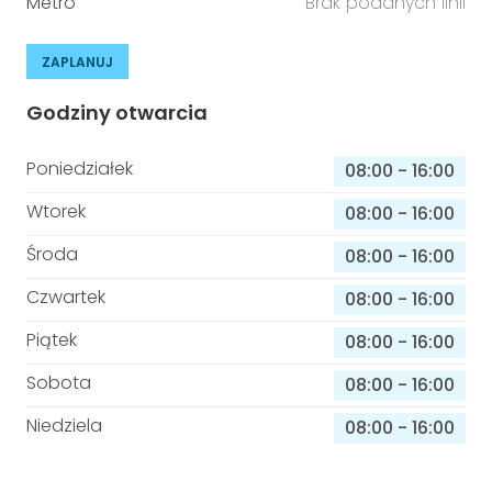
Metro
Brak podanych linii
ZAPLANUJ
Godziny otwarcia
Poniedziałek
08:00
-
16:00
Wtorek
08:00
-
16:00
Środa
08:00
-
16:00
Czwartek
08:00
-
16:00
Piątek
08:00
-
16:00
Sobota
08:00
-
16:00
Niedziela
08:00
-
16:00