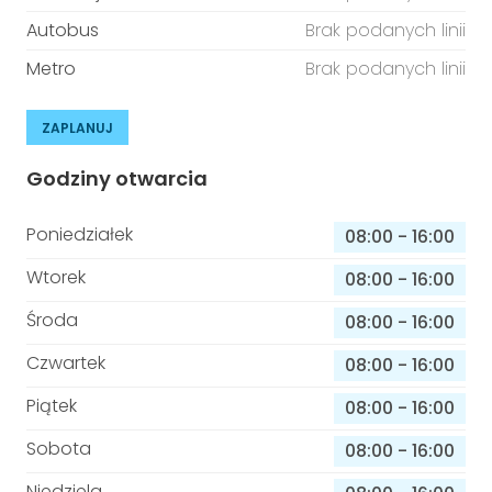
Autobus
Brak podanych linii
Metro
Brak podanych linii
ZAPLANUJ
Godziny otwarcia
Poniedziałek
08:00
-
16:00
Wtorek
08:00
-
16:00
Środa
08:00
-
16:00
Czwartek
08:00
-
16:00
Piątek
08:00
-
16:00
Sobota
08:00
-
16:00
Niedziela