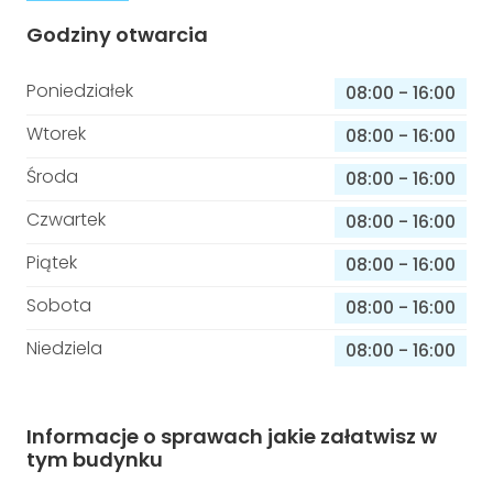
Godziny otwarcia
Poniedziałek
08:00
-
16:00
Wtorek
08:00
-
16:00
Środa
08:00
-
16:00
Czwartek
08:00
-
16:00
Piątek
08:00
-
16:00
Sobota
08:00
-
16:00
Niedziela
08:00
-
16:00
Informacje o sprawach jakie załatwisz w
tym budynku