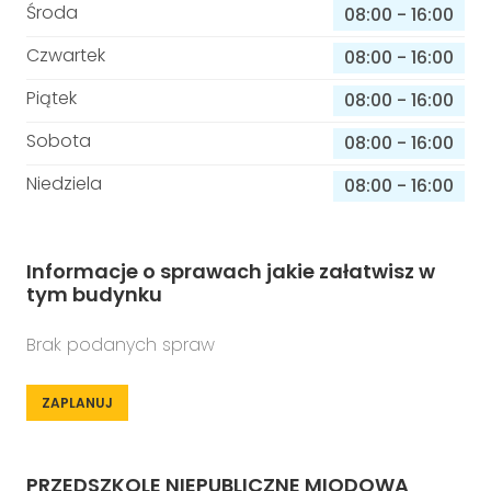
Środa
08:00
-
16:00
Czwartek
08:00
-
16:00
Piątek
08:00
-
16:00
Sobota
08:00
-
16:00
Niedziela
08:00
-
16:00
Informacje o sprawach jakie załatwisz w
tym budynku
Brak podanych spraw
ZAPLANUJ
PRZEDSZKOLE NIEPUBLICZNE MIODOWA