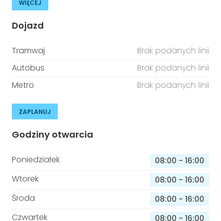
WIĘCEJ
Dojazd
Tramwaj
Brak podanych linii
Autobus
Brak podanych linii
Metro
Brak podanych linii
ZAPLANUJ
Godziny otwarcia
Poniedziałek
08:00
-
16:00
Wtorek
08:00
-
16:00
Środa
08:00
-
16:00
Czwartek
08:00
-
16:00