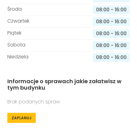
Środa
08:00
-
16:00
Czwartek
08:00
-
16:00
Piątek
08:00
-
16:00
Sobota
08:00
-
16:00
Niedziela
08:00
-
16:00
Informacje o sprawach jakie załatwisz w
tym budynku
Brak podanych spraw
ZAPLANUJ