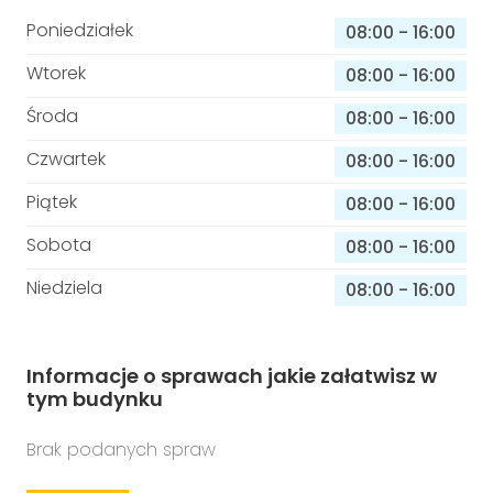
Poniedziałek
08:00
-
16:00
Wtorek
08:00
-
16:00
Środa
08:00
-
16:00
Czwartek
08:00
-
16:00
Piątek
08:00
-
16:00
Sobota
08:00
-
16:00
Niedziela
08:00
-
16:00
Informacje o sprawach jakie załatwisz w
tym budynku
Brak podanych spraw