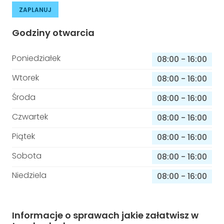
ZAPLANUJ
Godziny otwarcia
Poniedziałek
08:00
-
16:00
Wtorek
08:00
-
16:00
Środa
08:00
-
16:00
Czwartek
08:00
-
16:00
Piątek
08:00
-
16:00
Sobota
08:00
-
16:00
Niedziela
08:00
-
16:00
Informacje o sprawach jakie załatwisz w