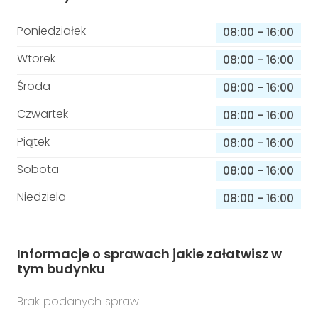
Poniedziałek
08:00
-
16:00
Wtorek
08:00
-
16:00
Środa
08:00
-
16:00
Czwartek
08:00
-
16:00
Piątek
08:00
-
16:00
Sobota
08:00
-
16:00
Niedziela
08:00
-
16:00
Informacje o sprawach jakie załatwisz w
tym budynku
Brak podanych spraw