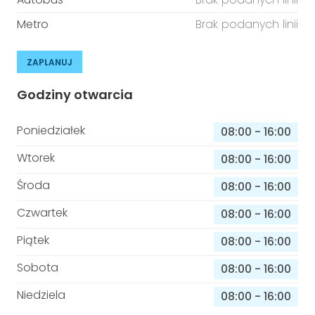
Metro
Brak podanych linii
ZAPLANUJ
Godziny otwarcia
Poniedziałek
08:00
-
16:00
Wtorek
08:00
-
16:00
Środa
08:00
-
16:00
Czwartek
08:00
-
16:00
Piątek
08:00
-
16:00
Sobota
08:00
-
16:00
Niedziela
08:00
-
16:00