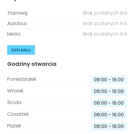
Tramwaj
Brak podanych linii
Autobus
Brak podanych linii
Metro
Brak podanych linii
ZAPLANUJ
Godziny otwarcia
Poniedziałek
08:00
-
16:00
Wtorek
08:00
-
16:00
Środa
08:00
-
16:00
Czwartek
08:00
-
16:00
Piątek
08:00
-
16:00