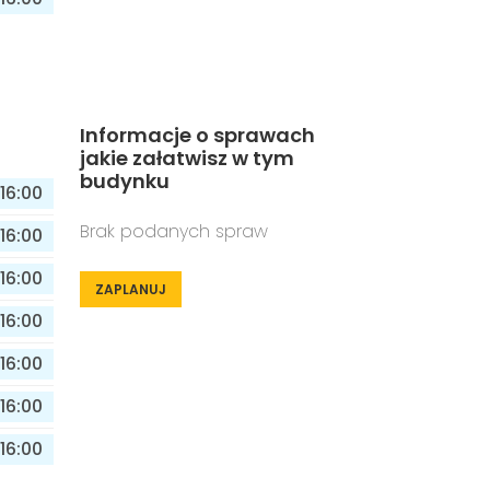
Informacje o sprawach
jakie załatwisz w tym
budynku
16:00
Brak podanych spraw
16:00
16:00
ZAPLANUJ
16:00
16:00
16:00
16:00