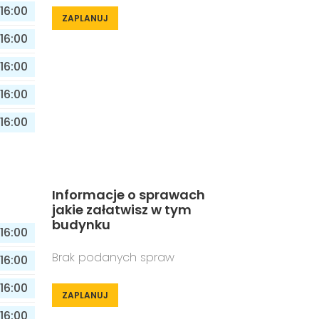
16:00
ZAPLANUJ
16:00
16:00
16:00
16:00
Informacje o sprawach
jakie załatwisz w tym
budynku
16:00
Brak podanych spraw
16:00
16:00
ZAPLANUJ
16:00