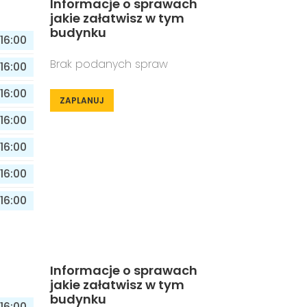
Informacje o sprawach
jakie załatwisz w tym
budynku
16:00
Brak podanych spraw
16:00
16:00
ZAPLANUJ
16:00
16:00
16:00
16:00
Informacje o sprawach
jakie załatwisz w tym
budynku
16:00