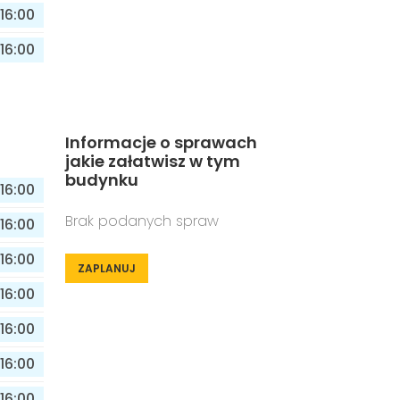
16:00
16:00
Informacje o sprawach
jakie załatwisz w tym
budynku
16:00
Brak podanych spraw
16:00
16:00
ZAPLANUJ
16:00
16:00
16:00
16:00