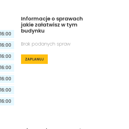
Informacje o sprawach
jakie załatwisz w tym
budynku
16:00
Brak podanych spraw
16:00
16:00
ZAPLANUJ
16:00
16:00
16:00
16:00