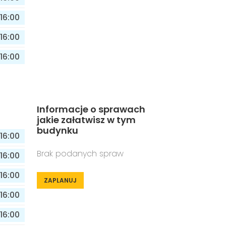
16:00
16:00
16:00
Informacje o sprawach
jakie załatwisz w tym
budynku
16:00
Brak podanych spraw
16:00
16:00
ZAPLANUJ
16:00
16:00