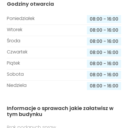
Godziny otwarcia
Poniedziałek
08:00
-
16:00
Wtorek
08:00
-
16:00
Środa
08:00
-
16:00
Czwartek
08:00
-
16:00
Piątek
08:00
-
16:00
Sobota
08:00
-
16:00
Niedziela
08:00
-
16:00
Informacje o sprawach jakie załatwisz w
tym budynku
Brak podanych spraw