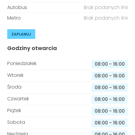
Autobus
Brak podanych linii
Metro
Brak podanych linii
ZAPLANUJ
Godziny otwarcia
Poniedziałek
08:00
-
16:00
Wtorek
08:00
-
16:00
Środa
08:00
-
16:00
Czwartek
08:00
-
16:00
Piątek
08:00
-
16:00
Sobota
08:00
-
16:00
Niedziela
08:00
-
16:00