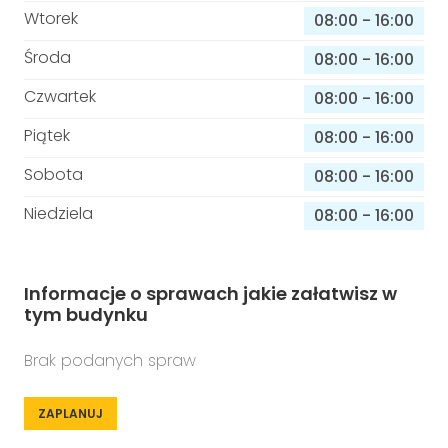
Wtorek
08:00
-
16:00
Środa
08:00
-
16:00
Czwartek
08:00
-
16:00
Piątek
08:00
-
16:00
Sobota
08:00
-
16:00
Niedziela
08:00
-
16:00
Informacje o sprawach jakie załatwisz w
tym budynku
Brak podanych spraw
ZAPLANUJ