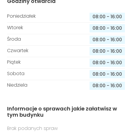
Godziny otwarcia
Poniedziałek
08:00
-
16:00
Wtorek
08:00
-
16:00
Środa
08:00
-
16:00
Czwartek
08:00
-
16:00
Piątek
08:00
-
16:00
Sobota
08:00
-
16:00
Niedziela
08:00
-
16:00
Informacje o sprawach jakie załatwisz w
tym budynku
Brak podanych spraw