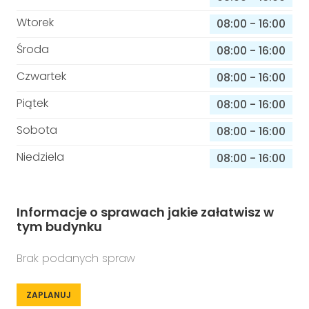
Wtorek
08:00
-
16:00
Środa
08:00
-
16:00
Czwartek
08:00
-
16:00
Piątek
08:00
-
16:00
Sobota
08:00
-
16:00
Niedziela
08:00
-
16:00
Informacje o sprawach jakie załatwisz w
tym budynku
Brak podanych spraw
ZAPLANUJ