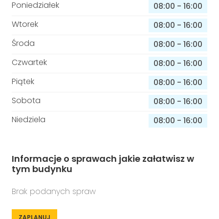
Poniedziałek
08:00
-
16:00
Wtorek
08:00
-
16:00
Środa
08:00
-
16:00
Czwartek
08:00
-
16:00
Piątek
08:00
-
16:00
Sobota
08:00
-
16:00
Niedziela
08:00
-
16:00
Informacje o sprawach jakie załatwisz w
tym budynku
Brak podanych spraw
ZAPLANUJ