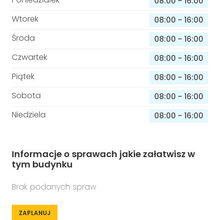
08:00
-
16:00
Wtorek
08:00
-
16:00
Środa
08:00
-
16:00
Czwartek
08:00
-
16:00
Piątek
08:00
-
16:00
Sobota
08:00
-
16:00
Niedziela
08:00
-
16:00
Informacje o sprawach jakie załatwisz w
tym budynku
Brak podanych spraw
ZAPLANUJ