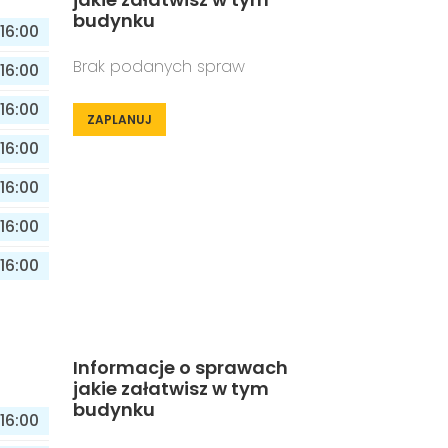
budynku
16:00
Brak podanych spraw
16:00
16:00
ZAPLANUJ
16:00
16:00
16:00
16:00
Informacje o sprawach
jakie załatwisz w tym
budynku
16:00