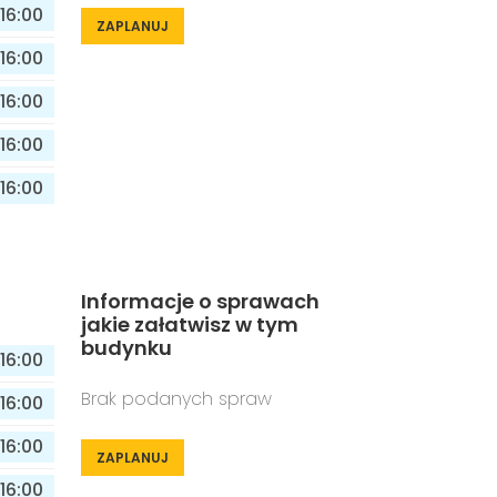
16:00
ZAPLANUJ
16:00
16:00
16:00
16:00
Informacje o sprawach
jakie załatwisz w tym
budynku
16:00
Brak podanych spraw
16:00
16:00
ZAPLANUJ
16:00