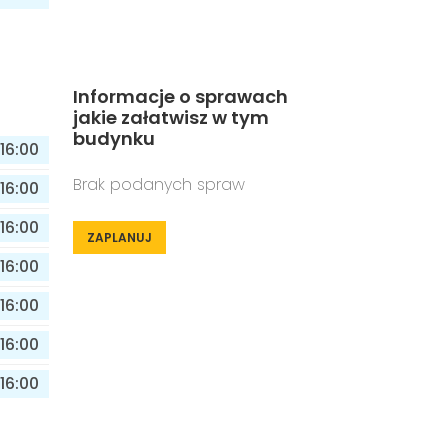
Informacje o sprawach
jakie załatwisz w tym
budynku
16:00
Brak podanych spraw
16:00
16:00
ZAPLANUJ
16:00
16:00
16:00
16:00