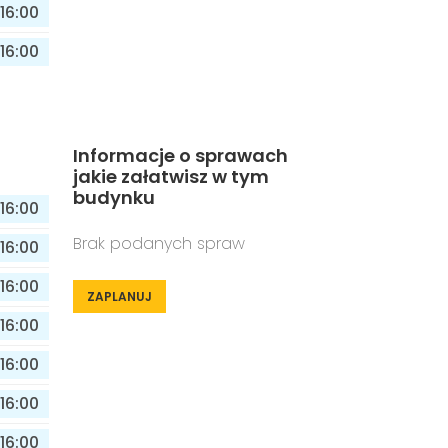
16:00
16:00
Informacje o sprawach
jakie załatwisz w tym
budynku
16:00
Brak podanych spraw
16:00
16:00
ZAPLANUJ
16:00
16:00
16:00
16:00