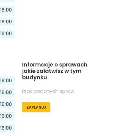
16:00
16:00
16:00
Informacje o sprawach
jakie załatwisz w tym
budynku
16:00
Brak podanych spraw
16:00
16:00
ZAPLANUJ
16:00
16:00