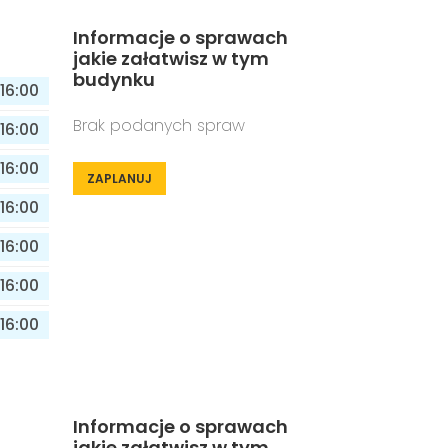
Informacje o sprawach
jakie załatwisz w tym
budynku
16:00
Brak podanych spraw
16:00
16:00
ZAPLANUJ
16:00
16:00
16:00
16:00
Informacje o sprawach
jakie załatwisz w tym