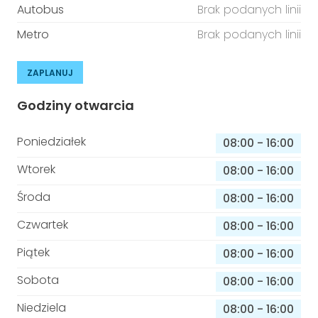
Autobus
Brak podanych linii
Metro
Brak podanych linii
ZAPLANUJ
Godziny otwarcia
Poniedziałek
08:00
-
16:00
Wtorek
08:00
-
16:00
Środa
08:00
-
16:00
Czwartek
08:00
-
16:00
Piątek
08:00
-
16:00
Sobota
08:00
-
16:00
Niedziela
08:00
-
16:00