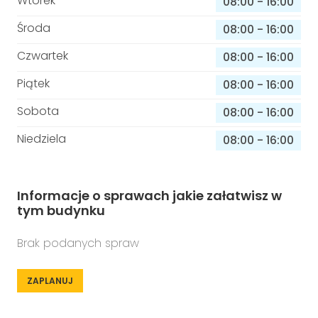
Wtorek
08:00
-
16:00
Środa
08:00
-
16:00
Czwartek
08:00
-
16:00
Piątek
08:00
-
16:00
Sobota
08:00
-
16:00
Niedziela
08:00
-
16:00
Informacje o sprawach jakie załatwisz w
tym budynku
Brak podanych spraw
ZAPLANUJ