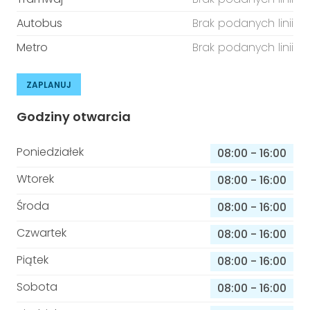
Autobus
Brak podanych linii
Metro
Brak podanych linii
ZAPLANUJ
Godziny otwarcia
Poniedziałek
08:00
-
16:00
Wtorek
08:00
-
16:00
Środa
08:00
-
16:00
Czwartek
08:00
-
16:00
Piątek
08:00
-
16:00
Sobota
08:00
-
16:00