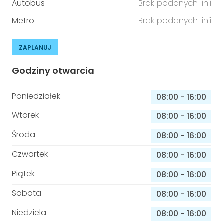
Autobus
Brak podanych linii
Metro
Brak podanych linii
ZAPLANUJ
Godziny otwarcia
Poniedziałek
08:00
-
16:00
Wtorek
08:00
-
16:00
Środa
08:00
-
16:00
Czwartek
08:00
-
16:00
Piątek
08:00
-
16:00
Sobota
08:00
-
16:00
Niedziela
08:00
-
16:00