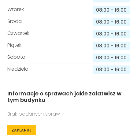
Wtorek
08:00
-
16:00
Środa
08:00
-
16:00
Czwartek
08:00
-
16:00
Piątek
08:00
-
16:00
Sobota
08:00
-
16:00
Niedziela
08:00
-
16:00
Informacje o sprawach jakie załatwisz w
tym budynku
Brak podanych spraw
ZAPLANUJ