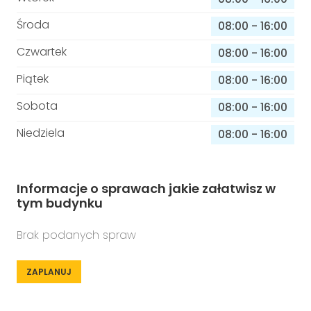
Środa
08:00
-
16:00
Czwartek
08:00
-
16:00
Piątek
08:00
-
16:00
Sobota
08:00
-
16:00
Niedziela
08:00
-
16:00
Informacje o sprawach jakie załatwisz w
tym budynku
Brak podanych spraw
ZAPLANUJ