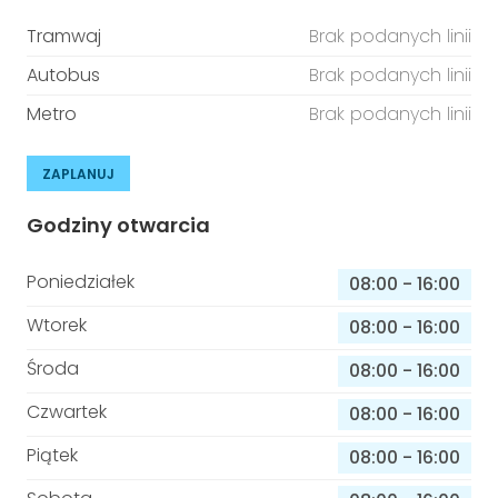
Tramwaj
Brak podanych linii
Autobus
Brak podanych linii
Metro
Brak podanych linii
ZAPLANUJ
Godziny otwarcia
Poniedziałek
08:00
-
16:00
Wtorek
08:00
-
16:00
Środa
08:00
-
16:00
Czwartek
08:00
-
16:00
Piątek
08:00
-
16:00