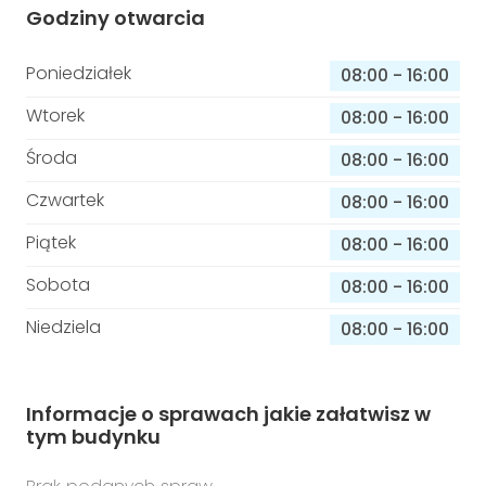
Godziny otwarcia
Poniedziałek
08:00
-
16:00
Wtorek
08:00
-
16:00
Środa
08:00
-
16:00
Czwartek
08:00
-
16:00
Piątek
08:00
-
16:00
Sobota
08:00
-
16:00
Niedziela
08:00
-
16:00
Informacje o sprawach jakie załatwisz w
tym budynku