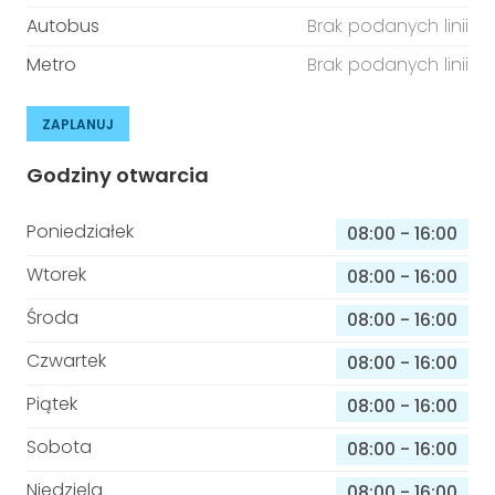
Autobus
Brak podanych linii
Metro
Brak podanych linii
ZAPLANUJ
Godziny otwarcia
Poniedziałek
08:00
-
16:00
Wtorek
08:00
-
16:00
Środa
08:00
-
16:00
Czwartek
08:00
-
16:00
Piątek
08:00
-
16:00
Sobota
08:00
-
16:00
Niedziela
08:00
-
16:00