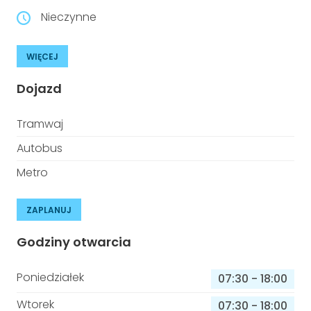
Nieczynne
WIĘCEJ
Dojazd
Tramwaj
Autobus
Metro
ZAPLANUJ
Godziny otwarcia
Poniedziałek
07:30
-
18:00
Wtorek
07:30
-
18:00