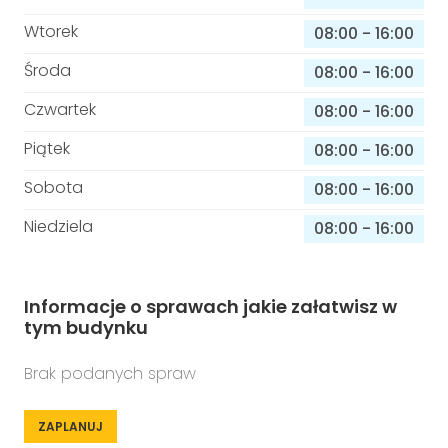
Wtorek
08:00
-
16:00
Środa
08:00
-
16:00
Czwartek
08:00
-
16:00
Piątek
08:00
-
16:00
Sobota
08:00
-
16:00
Niedziela
08:00
-
16:00
Informacje o sprawach jakie załatwisz w
tym budynku
Brak podanych spraw
ZAPLANUJ