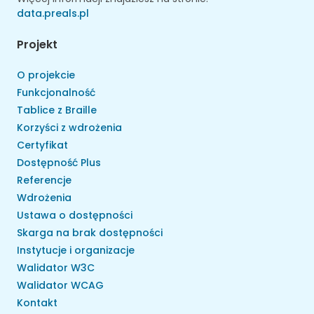
data.preals.pl
Projekt
O projekcie
Funkcjonalność
Tablice z Braille
Korzyści z wdrożenia
Certyfikat
Dostępność Plus
Referencje
Wdrożenia
Ustawa o dostępności
Skarga na brak dostępności
Instytucje i organizacje
Walidator W3C
Walidator WCAG
Kontakt