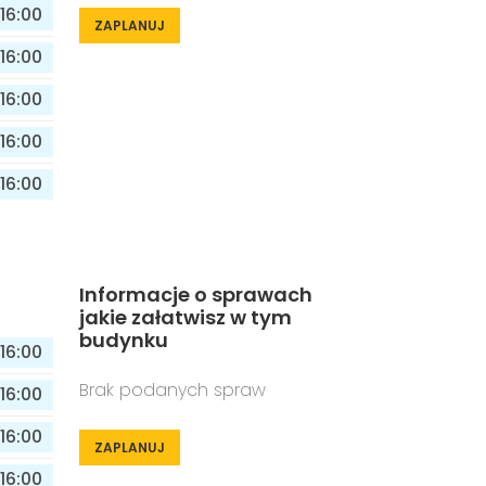
16:00
ZAPLANUJ
16:00
16:00
16:00
16:00
Informacje o sprawach
jakie załatwisz w tym
budynku
16:00
Brak podanych spraw
16:00
16:00
ZAPLANUJ
16:00