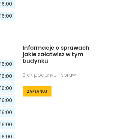
16:00
16:00
Informacje o sprawach
jakie załatwisz w tym
budynku
16:00
Brak podanych spraw
16:00
16:00
ZAPLANUJ
16:00
16:00
16:00
16:00