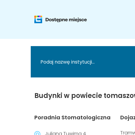
Budynki w powiecie tomaszo
Poradnia Stomatologiczna
Doja
Tramw
Juliana Tuwima 4