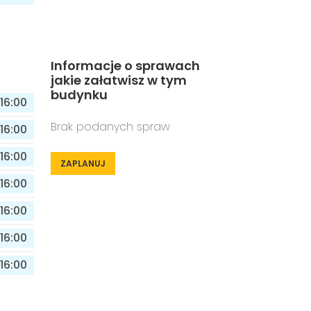
Informacje o sprawach
jakie załatwisz w tym
budynku
16:00
Brak podanych spraw
16:00
16:00
ZAPLANUJ
16:00
16:00
16:00
16:00