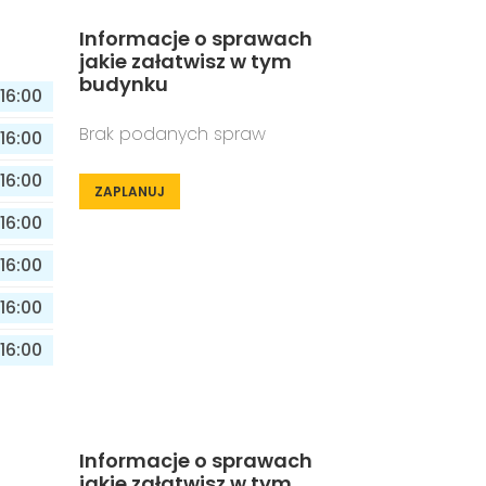
Informacje o sprawach
jakie załatwisz w tym
budynku
16:00
Brak podanych spraw
16:00
16:00
ZAPLANUJ
16:00
16:00
16:00
16:00
Informacje o sprawach
jakie załatwisz w tym