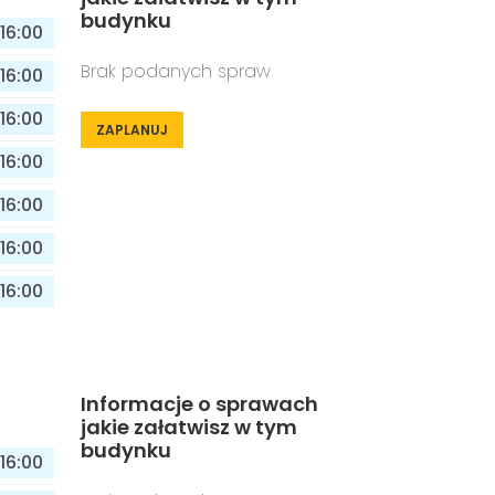
budynku
16:00
Brak podanych spraw
16:00
16:00
ZAPLANUJ
16:00
16:00
16:00
16:00
Informacje o sprawach
jakie załatwisz w tym
budynku
16:00