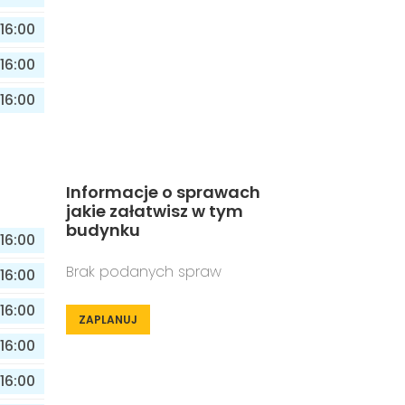
16:00
16:00
16:00
Informacje o sprawach
jakie załatwisz w tym
budynku
16:00
Brak podanych spraw
16:00
16:00
ZAPLANUJ
16:00
16:00