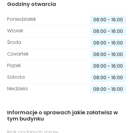
Godziny otwarcia
Poniedziałek
08:00
-
16:00
Wtorek
08:00
-
16:00
Środa
08:00
-
16:00
Czwartek
08:00
-
16:00
Piątek
08:00
-
16:00
Sobota
08:00
-
16:00
Niedziela
08:00
-
16:00
Informacje o sprawach jakie załatwisz w
tym budynku
Brak podanych spraw