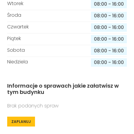
Wtorek
08:00
-
16:00
Środa
08:00
-
16:00
Czwartek
08:00
-
16:00
Piątek
08:00
-
16:00
Sobota
08:00
-
16:00
Niedziela
08:00
-
16:00
Informacje o sprawach jakie załatwisz w
tym budynku
Brak podanych spraw
ZAPLANUJ