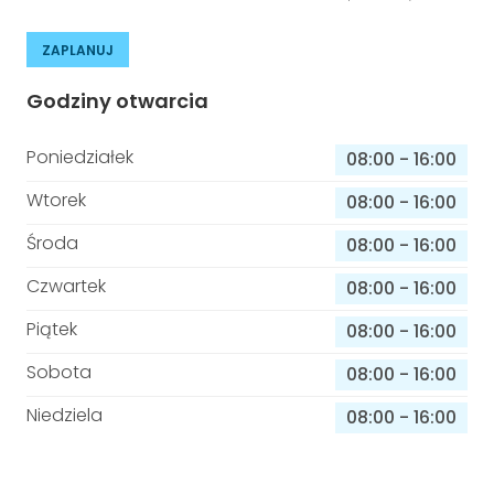
ZAPLANUJ
Godziny otwarcia
Poniedziałek
08:00
-
16:00
Wtorek
08:00
-
16:00
Środa
08:00
-
16:00
Czwartek
08:00
-
16:00
Piątek
08:00
-
16:00
Sobota
08:00
-
16:00
Niedziela
08:00
-
16:00