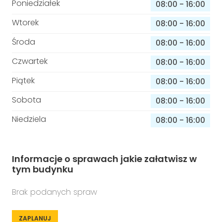
Poniedziałek
08:00
-
16:00
Wtorek
08:00
-
16:00
Środa
08:00
-
16:00
Czwartek
08:00
-
16:00
Piątek
08:00
-
16:00
Sobota
08:00
-
16:00
Niedziela
08:00
-
16:00
Informacje o sprawach jakie załatwisz w
tym budynku
Brak podanych spraw
ZAPLANUJ