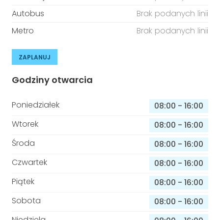
Autobus
Brak podanych linii
Metro
Brak podanych linii
ZAPLANUJ
Godziny otwarcia
Poniedziałek
08:00
-
16:00
Wtorek
08:00
-
16:00
Środa
08:00
-
16:00
Czwartek
08:00
-
16:00
Piątek
08:00
-
16:00
Sobota
08:00
-
16:00
Niedziela