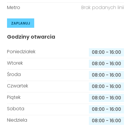
Metro
Brak podanych linii
ZAPLANUJ
Godziny otwarcia
Poniedziałek
08:00
-
16:00
Wtorek
08:00
-
16:00
Środa
08:00
-
16:00
Czwartek
08:00
-
16:00
Piątek
08:00
-
16:00
Sobota
08:00
-
16:00
Niedziela
08:00
-
16:00