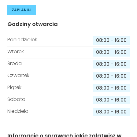
ZAPLANUJ
Godziny otwarcia
Poniedziałek
08:00
-
16:00
Wtorek
08:00
-
16:00
Środa
08:00
-
16:00
Czwartek
08:00
-
16:00
Piątek
08:00
-
16:00
Sobota
08:00
-
16:00
Niedziela
08:00
-
16:00
Informacje o sprawach jakie załatwisz w