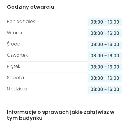
Godziny otwarcia
Poniedziałek
08:00
-
16:00
Wtorek
08:00
-
16:00
Środa
08:00
-
16:00
Czwartek
08:00
-
16:00
Piątek
08:00
-
16:00
Sobota
08:00
-
16:00
Niedziela
08:00
-
16:00
Informacje o sprawach jakie załatwisz w
tym budynku