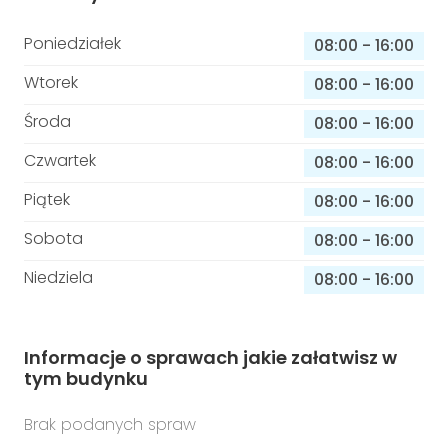
Poniedziałek
08:00
-
16:00
Wtorek
08:00
-
16:00
Środa
08:00
-
16:00
Czwartek
08:00
-
16:00
Piątek
08:00
-
16:00
Sobota
08:00
-
16:00
Niedziela
08:00
-
16:00
Informacje o sprawach jakie załatwisz w
tym budynku
Brak podanych spraw