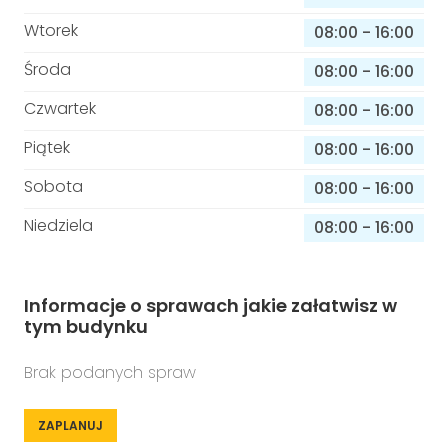
Wtorek
08:00
-
16:00
Środa
08:00
-
16:00
Czwartek
08:00
-
16:00
Piątek
08:00
-
16:00
Sobota
08:00
-
16:00
Niedziela
08:00
-
16:00
Informacje o sprawach jakie załatwisz w
tym budynku
Brak podanych spraw
ZAPLANUJ