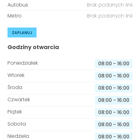
Autobus
Brak podanych linii
Metro
Brak podanych linii
ZAPLANUJ
Godziny otwarcia
Poniedziałek
08:00
-
16:00
Wtorek
08:00
-
16:00
Środa
08:00
-
16:00
Czwartek
08:00
-
16:00
Piątek
08:00
-
16:00
Sobota
08:00
-
16:00
Niedziela
08:00
-
16:00