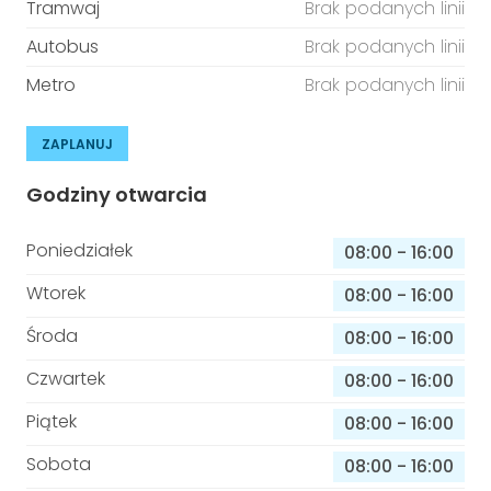
Tramwaj
Brak podanych linii
Autobus
Brak podanych linii
Metro
Brak podanych linii
ZAPLANUJ
Godziny otwarcia
Poniedziałek
08:00
-
16:00
Wtorek
08:00
-
16:00
Środa
08:00
-
16:00
Czwartek
08:00
-
16:00
Piątek
08:00
-
16:00
Sobota
08:00
-
16:00