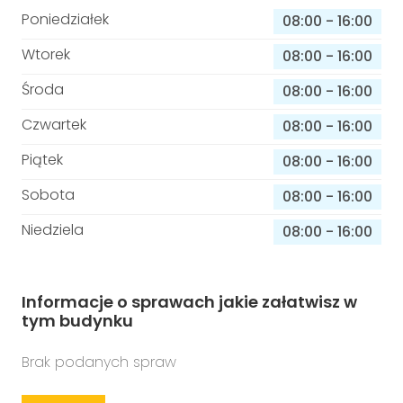
Poniedziałek
08:00
-
16:00
Wtorek
08:00
-
16:00
Środa
08:00
-
16:00
Czwartek
08:00
-
16:00
Piątek
08:00
-
16:00
Sobota
08:00
-
16:00
Niedziela
08:00
-
16:00
Informacje o sprawach jakie załatwisz w
tym budynku
Brak podanych spraw