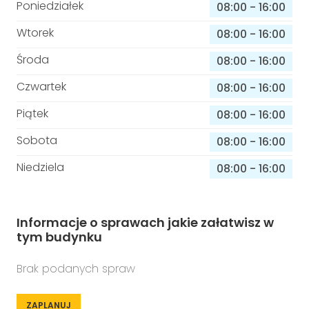
Poniedziałek
08:00
-
16:00
Wtorek
08:00
-
16:00
Środa
08:00
-
16:00
Czwartek
08:00
-
16:00
Piątek
08:00
-
16:00
Sobota
08:00
-
16:00
Niedziela
08:00
-
16:00
Informacje o sprawach jakie załatwisz w
tym budynku
Brak podanych spraw
ZAPLANUJ