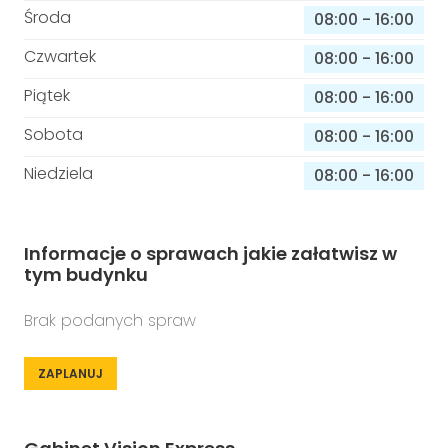
Środa
08:00
-
16:00
Czwartek
08:00
-
16:00
Piątek
08:00
-
16:00
Sobota
08:00
-
16:00
Niedziela
08:00
-
16:00
Informacje o sprawach jakie załatwisz w
tym budynku
Brak podanych spraw
ZAPLANUJ