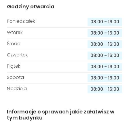
Godziny otwarcia
Poniedziałek
08:00
-
16:00
Wtorek
08:00
-
16:00
Środa
08:00
-
16:00
Czwartek
08:00
-
16:00
Piątek
08:00
-
16:00
Sobota
08:00
-
16:00
Niedziela
08:00
-
16:00
Informacje o sprawach jakie załatwisz w
tym budynku