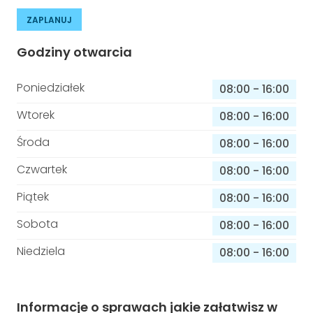
ZAPLANUJ
Godziny otwarcia
Poniedziałek
08:00
-
16:00
Wtorek
08:00
-
16:00
Środa
08:00
-
16:00
Czwartek
08:00
-
16:00
Piątek
08:00
-
16:00
Sobota
08:00
-
16:00
Niedziela
08:00
-
16:00
Informacje o sprawach jakie załatwisz w