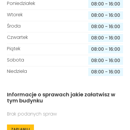
Poniedziałek
08:00
-
16:00
Wtorek
08:00
-
16:00
Środa
08:00
-
16:00
Czwartek
08:00
-
16:00
Piątek
08:00
-
16:00
Sobota
08:00
-
16:00
Niedziela
08:00
-
16:00
Informacje o sprawach jakie załatwisz w
tym budynku
Brak podanych spraw
ZAPLANUJ