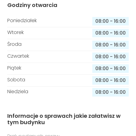
Godziny otwarcia
Poniedziałek
08:00
-
16:00
Wtorek
08:00
-
16:00
Środa
08:00
-
16:00
Czwartek
08:00
-
16:00
Piątek
08:00
-
16:00
Sobota
08:00
-
16:00
Niedziela
08:00
-
16:00
Informacje o sprawach jakie załatwisz w
tym budynku