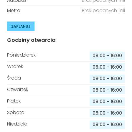
Autobus
Brak podanych linii
Metro
Brak podanych linii
ZAPLANUJ
Godziny otwarcia
Poniedziałek
08:00
-
16:00
Wtorek
08:00
-
16:00
Środa
08:00
-
16:00
Czwartek
08:00
-
16:00
Piątek
08:00
-
16:00
Sobota
08:00
-
16:00
Niedziela
08:00
-
16:00