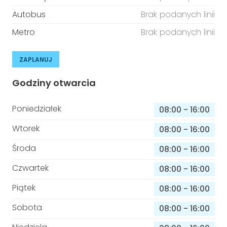
Autobus
Brak podanych linii
Metro
Brak podanych linii
ZAPLANUJ
Godziny otwarcia
Poniedziałek
08:00
-
16:00
Wtorek
08:00
-
16:00
Środa
08:00
-
16:00
Czwartek
08:00
-
16:00
Piątek
08:00
-
16:00
Sobota
08:00
-
16:00