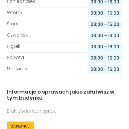
Poniedziałek
08:00
-
16:00
Wtorek
08:00
-
16:00
Środa
08:00
-
16:00
Czwartek
08:00
-
16:00
Piątek
08:00
-
16:00
Sobota
08:00
-
16:00
Niedziela
08:00
-
16:00
Informacje o sprawach jakie załatwisz w
tym budynku
Brak podanych spraw
ZAPLANUJ