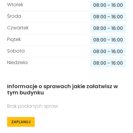
Wtorek
08:00
-
16:00
Środa
08:00
-
16:00
Czwartek
08:00
-
16:00
Piątek
08:00
-
16:00
Sobota
08:00
-
16:00
Niedziela
08:00
-
16:00
Informacje o sprawach jakie załatwisz w
tym budynku
Brak podanych spraw
ZAPLANUJ