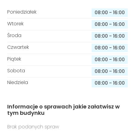
Poniedziałek
08:00
-
16:00
Wtorek
08:00
-
16:00
Środa
08:00
-
16:00
Czwartek
08:00
-
16:00
Piątek
08:00
-
16:00
Sobota
08:00
-
16:00
Niedziela
08:00
-
16:00
Informacje o sprawach jakie załatwisz w
tym budynku
Brak podanych spraw