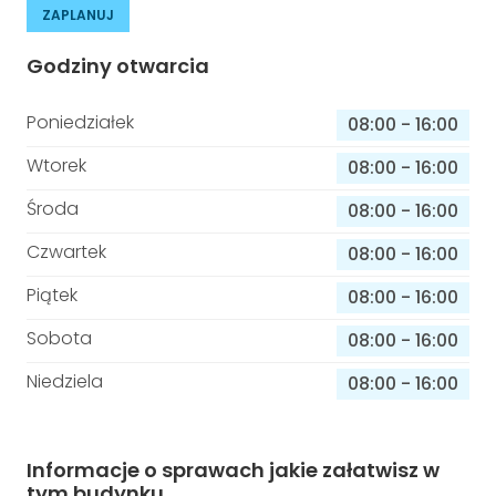
ZAPLANUJ
Godziny otwarcia
Poniedziałek
08:00
-
16:00
Wtorek
08:00
-
16:00
Środa
08:00
-
16:00
Czwartek
08:00
-
16:00
Piątek
08:00
-
16:00
Sobota
08:00
-
16:00
Niedziela
08:00
-
16:00
Informacje o sprawach jakie załatwisz w
tym budynku