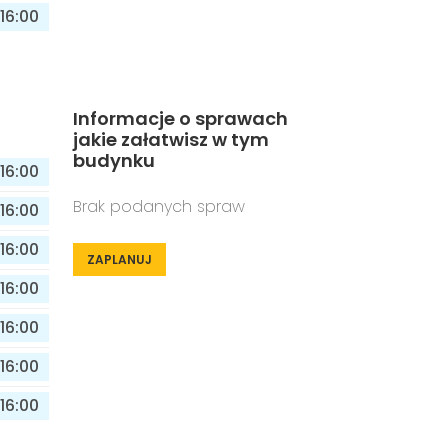
16:00
Informacje o sprawach
jakie załatwisz w tym
budynku
16:00
Brak podanych spraw
16:00
16:00
ZAPLANUJ
16:00
16:00
16:00
16:00