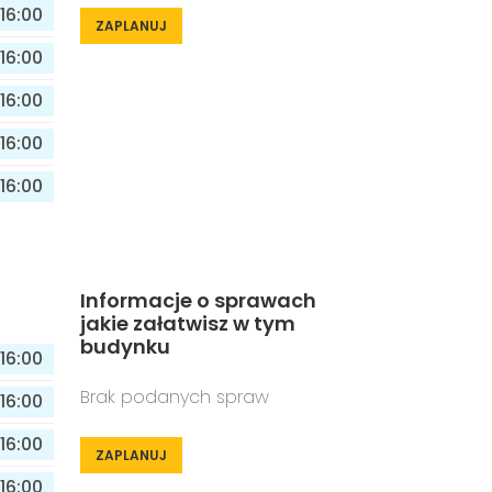
16:00
ZAPLANUJ
16:00
16:00
16:00
16:00
Informacje o sprawach
jakie załatwisz w tym
budynku
16:00
Brak podanych spraw
16:00
16:00
ZAPLANUJ
16:00