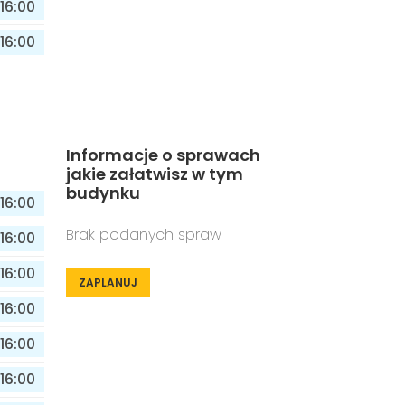
16:00
16:00
Informacje o sprawach
jakie załatwisz w tym
budynku
16:00
Brak podanych spraw
16:00
16:00
ZAPLANUJ
16:00
16:00
16:00