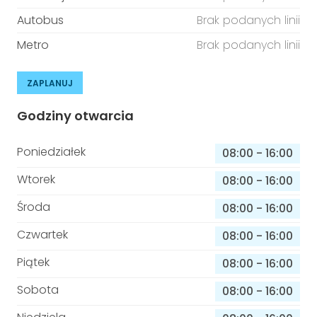
Autobus
Brak podanych linii
Metro
Brak podanych linii
ZAPLANUJ
Godziny otwarcia
Poniedziałek
08:00
-
16:00
Wtorek
08:00
-
16:00
Środa
08:00
-
16:00
Czwartek
08:00
-
16:00
Piątek
08:00
-
16:00
Sobota
08:00
-
16:00