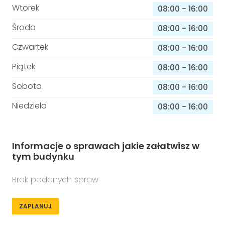
Wtorek
08:00
-
16:00
Środa
08:00
-
16:00
Czwartek
08:00
-
16:00
Piątek
08:00
-
16:00
Sobota
08:00
-
16:00
Niedziela
08:00
-
16:00
Informacje o sprawach jakie załatwisz w
tym budynku
Brak podanych spraw
ZAPLANUJ