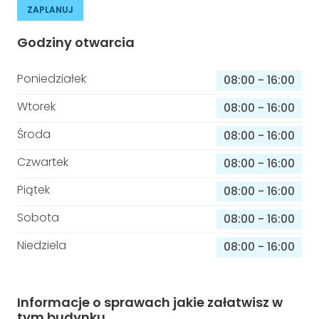
ZAPLANUJ
Godziny otwarcia
Poniedziałek
08:00
-
16:00
Wtorek
08:00
-
16:00
Środa
08:00
-
16:00
Czwartek
08:00
-
16:00
Piątek
08:00
-
16:00
Sobota
08:00
-
16:00
Niedziela
08:00
-
16:00
Informacje o sprawach jakie załatwisz w
tym budynku