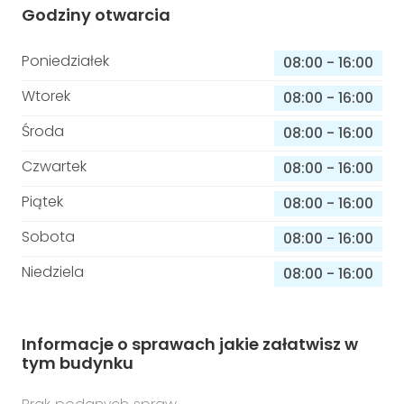
Godziny otwarcia
Poniedziałek
08:00
-
16:00
Wtorek
08:00
-
16:00
Środa
08:00
-
16:00
Czwartek
08:00
-
16:00
Piątek
08:00
-
16:00
Sobota
08:00
-
16:00
Niedziela
08:00
-
16:00
Informacje o sprawach jakie załatwisz w
tym budynku