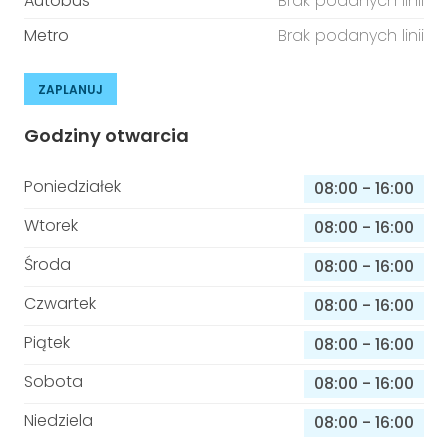
Autobus
Brak podanych linii
Metro
Brak podanych linii
ZAPLANUJ
Godziny otwarcia
Poniedziałek
08:00
-
16:00
Wtorek
08:00
-
16:00
Środa
08:00
-
16:00
Czwartek
08:00
-
16:00
Piątek
08:00
-
16:00
Sobota
08:00
-
16:00
Niedziela
08:00
-
16:00