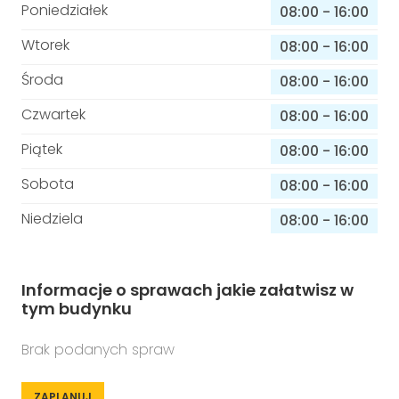
Poniedziałek
08:00
-
16:00
Wtorek
08:00
-
16:00
Środa
08:00
-
16:00
Czwartek
08:00
-
16:00
Piątek
08:00
-
16:00
Sobota
08:00
-
16:00
Niedziela
08:00
-
16:00
Informacje o sprawach jakie załatwisz w
tym budynku
Brak podanych spraw
ZAPLANUJ