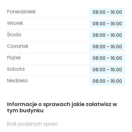
Poniedziałek
08:00
-
16:00
Wtorek
08:00
-
16:00
Środa
08:00
-
16:00
Czwartek
08:00
-
16:00
Piątek
08:00
-
16:00
Sobota
08:00
-
16:00
Niedziela
08:00
-
16:00
Informacje o sprawach jakie załatwisz w
tym budynku
Brak podanych spraw