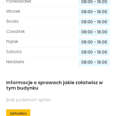
Poniedziałek
08:00
-
16:00
Wtorek
08:00
-
16:00
Środa
08:00
-
16:00
Czwartek
08:00
-
16:00
Piątek
08:00
-
16:00
Sobota
08:00
-
16:00
Niedziela
08:00
-
16:00
Informacje o sprawach jakie załatwisz w
tym budynku
Brak podanych spraw
ZAPLANUJ