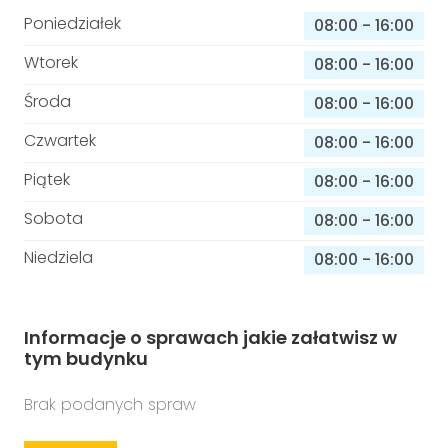
Poniedziałek
08:00
-
16:00
Wtorek
08:00
-
16:00
Środa
08:00
-
16:00
Czwartek
08:00
-
16:00
Piątek
08:00
-
16:00
Sobota
08:00
-
16:00
Niedziela
08:00
-
16:00
Informacje o sprawach jakie załatwisz w
tym budynku
Brak podanych spraw