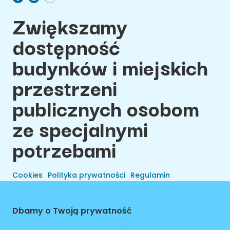
Zwiększamy
dostępność
budynków i miejskich
przestrzeni
publicznych osobom
ze specjalnymi
potrzebami
Cookies
Polityka prywatności
Regulamin
Dbamy o Twoją prywatność