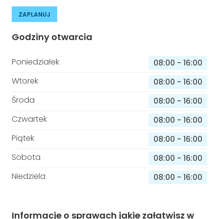
ZAPLANUJ
Godziny otwarcia
Poniedziałek
08:00
-
16:00
Wtorek
08:00
-
16:00
Środa
08:00
-
16:00
Czwartek
08:00
-
16:00
Piątek
08:00
-
16:00
Sobota
08:00
-
16:00
Niedziela
08:00
-
16:00
Informacje o sprawach jakie załatwisz w