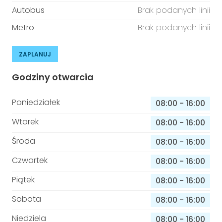
Autobus
Brak podanych linii
Metro
Brak podanych linii
ZAPLANUJ
Godziny otwarcia
Poniedziałek
08:00
-
16:00
Wtorek
08:00
-
16:00
Środa
08:00
-
16:00
Czwartek
08:00
-
16:00
Piątek
08:00
-
16:00
Sobota
08:00
-
16:00
Niedziela
08:00
-
16:00