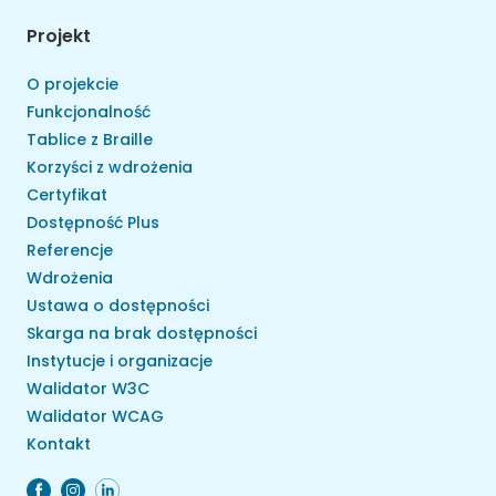
Projekt
O projekcie
Funkcjonalność
Tablice z Braille
Korzyści z wdrożenia
Certyfikat
Dostępność Plus
Referencje
Wdrożenia
Ustawa o dostępności
Skarga na brak dostępności
Instytucje i organizacje
Walidator W3C
Walidator WCAG
Kontakt