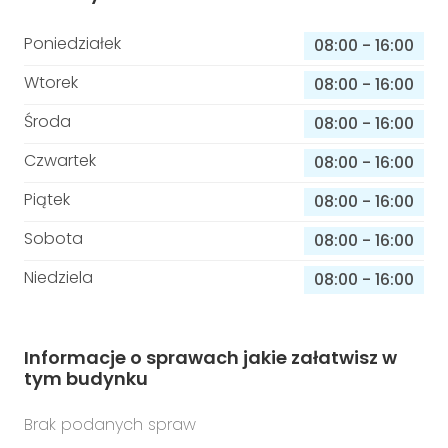
Poniedziałek
08:00
-
16:00
Wtorek
08:00
-
16:00
Środa
08:00
-
16:00
Czwartek
08:00
-
16:00
Piątek
08:00
-
16:00
Sobota
08:00
-
16:00
Niedziela
08:00
-
16:00
Informacje o sprawach jakie załatwisz w
tym budynku
Brak podanych spraw