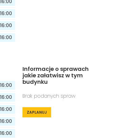
16:00
16:00
16:00
16:00
Informacje o sprawach
jakie załatwisz w tym
budynku
16:00
Brak podanych spraw
16:00
16:00
ZAPLANUJ
16:00
16:00