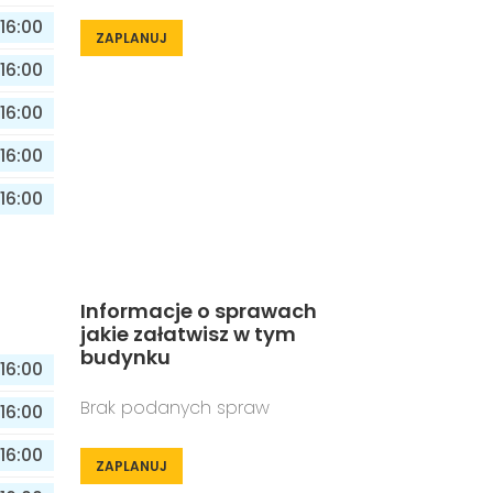
16:00
ZAPLANUJ
16:00
16:00
16:00
16:00
Informacje o sprawach
jakie załatwisz w tym
budynku
16:00
Brak podanych spraw
16:00
16:00
ZAPLANUJ