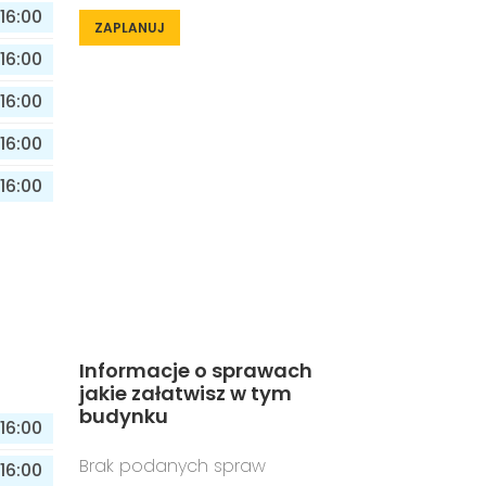
16:00
ZAPLANUJ
16:00
16:00
16:00
16:00
Informacje o sprawach
jakie załatwisz w tym
budynku
16:00
Brak podanych spraw
16:00