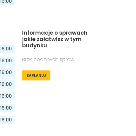
16:00
Informacje o sprawach
jakie załatwisz w tym
budynku
16:00
Brak podanych spraw
16:00
16:00
ZAPLANUJ
16:00
16:00
16:00
16:00