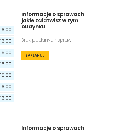
Informacje o sprawach
jakie załatwisz w tym
budynku
16:00
Brak podanych spraw
16:00
16:00
ZAPLANUJ
16:00
16:00
16:00
16:00
Informacje o sprawach