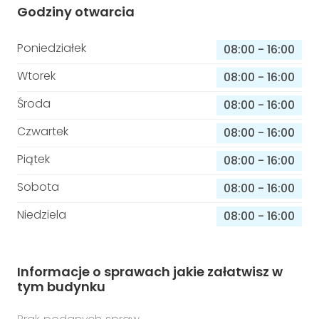
Godziny otwarcia
Poniedziałek
08:00
-
16:00
Wtorek
08:00
-
16:00
Środa
08:00
-
16:00
Czwartek
08:00
-
16:00
Piątek
08:00
-
16:00
Sobota
08:00
-
16:00
Niedziela
08:00
-
16:00
Informacje o sprawach jakie załatwisz w
tym budynku