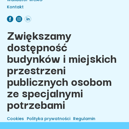
Kontakt
Zwiększamy
dostępność
budynków i miejskich
przestrzeni
publicznych osobom
ze specjalnymi
potrzebami
Cookies
Polityka prywatności
Regulamin