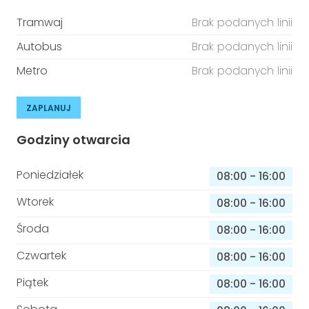
Tramwaj
Brak podanych linii
Autobus
Brak podanych linii
Metro
Brak podanych linii
ZAPLANUJ
Godziny otwarcia
Poniedziałek
08:00
-
16:00
Wtorek
08:00
-
16:00
Środa
08:00
-
16:00
Czwartek
08:00
-
16:00
Piątek
08:00
-
16:00