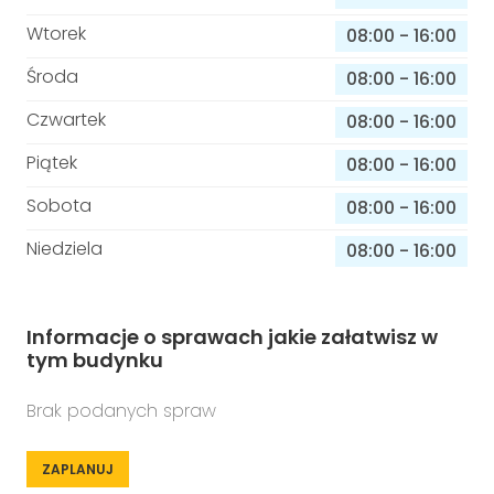
Wtorek
08:00
-
16:00
Środa
08:00
-
16:00
Czwartek
08:00
-
16:00
Piątek
08:00
-
16:00
Sobota
08:00
-
16:00
Niedziela
08:00
-
16:00
Informacje o sprawach jakie załatwisz w
tym budynku
Brak podanych spraw
ZAPLANUJ