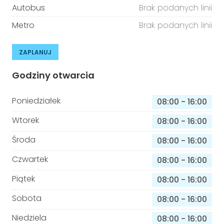
Autobus
Brak podanych linii
Metro
Brak podanych linii
ZAPLANUJ
Godziny otwarcia
Poniedziałek
08:00
-
16:00
Wtorek
08:00
-
16:00
Środa
08:00
-
16:00
Czwartek
08:00
-
16:00
Piątek
08:00
-
16:00
Sobota
08:00
-
16:00
Niedziela
08:00
-
16:00