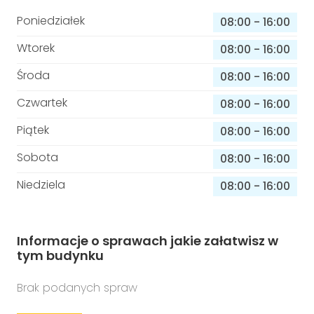
Poniedziałek
08:00
-
16:00
Wtorek
08:00
-
16:00
Środa
08:00
-
16:00
Czwartek
08:00
-
16:00
Piątek
08:00
-
16:00
Sobota
08:00
-
16:00
Niedziela
08:00
-
16:00
Informacje o sprawach jakie załatwisz w
tym budynku
Brak podanych spraw