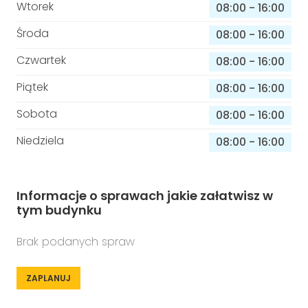
Wtorek
08:00
-
16:00
Środa
08:00
-
16:00
Czwartek
08:00
-
16:00
Piątek
08:00
-
16:00
Sobota
08:00
-
16:00
Niedziela
08:00
-
16:00
Informacje o sprawach jakie załatwisz w
tym budynku
Brak podanych spraw
ZAPLANUJ