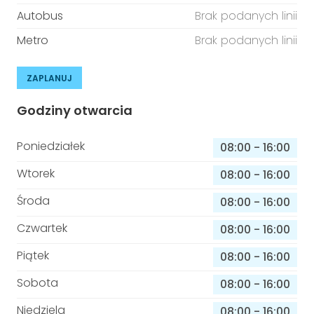
Autobus
Brak podanych linii
Metro
Brak podanych linii
ZAPLANUJ
Godziny otwarcia
Poniedziałek
08:00
-
16:00
Wtorek
08:00
-
16:00
Środa
08:00
-
16:00
Czwartek
08:00
-
16:00
Piątek
08:00
-
16:00
Sobota
08:00
-
16:00
Niedziela
08:00
-
16:00