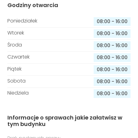
Godziny otwarcia
Poniedziałek
08:00
-
16:00
Wtorek
08:00
-
16:00
Środa
08:00
-
16:00
Czwartek
08:00
-
16:00
Piątek
08:00
-
16:00
Sobota
08:00
-
16:00
Niedziela
08:00
-
16:00
Informacje o sprawach jakie załatwisz w
tym budynku