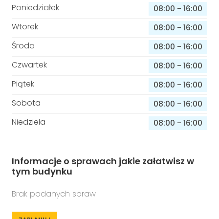
Poniedziałek
08:00
-
16:00
Wtorek
08:00
-
16:00
Środa
08:00
-
16:00
Czwartek
08:00
-
16:00
Piątek
08:00
-
16:00
Sobota
08:00
-
16:00
Niedziela
08:00
-
16:00
Informacje o sprawach jakie załatwisz w
tym budynku
Brak podanych spraw