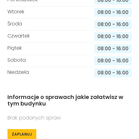
08:00
-
16:00
Wtorek
08:00
-
16:00
Środa
08:00
-
16:00
Czwartek
08:00
-
16:00
Piątek
08:00
-
16:00
Sobota
08:00
-
16:00
Niedziela
08:00
-
16:00
Informacje o sprawach jakie załatwisz w
tym budynku
Brak podanych spraw
ZAPLANUJ