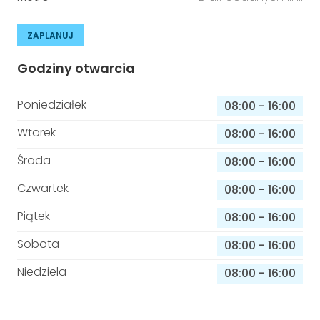
ZAPLANUJ
Godziny otwarcia
Poniedziałek
08:00
-
16:00
Wtorek
08:00
-
16:00
Środa
08:00
-
16:00
Czwartek
08:00
-
16:00
Piątek
08:00
-
16:00
Sobota
08:00
-
16:00
Niedziela
08:00
-
16:00