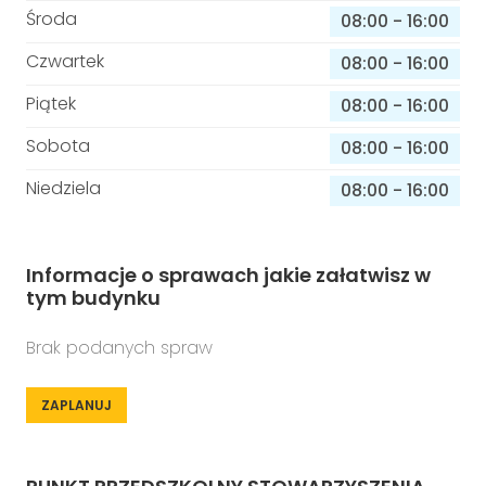
Środa
08:00
-
16:00
Czwartek
08:00
-
16:00
Piątek
08:00
-
16:00
Sobota
08:00
-
16:00
Niedziela
08:00
-
16:00
Informacje o sprawach jakie załatwisz w
tym budynku
Brak podanych spraw
ZAPLANUJ