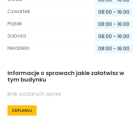
Czwartek
08:00
-
16:00
Piątek
08:00
-
16:00
Sobota
08:00
-
16:00
Niedziela
08:00
-
16:00
Informacje o sprawach jakie załatwisz w
tym budynku
Brak podanych spraw
ZAPLANUJ