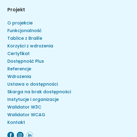
Projekt
O projekcie
Funkcjonalność
Tablice z Braille
Korzyści z wdrożenia
Certyfikat
Dostępność Plus
Referencje
Wdrożenia
Ustawa o dostępności
Skarga na brak dostępności
Instytucje i organizacje
Walidator W3C
Walidator WCAG
Kontakt