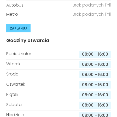
Autobus
Brak podanych linii
Metro
Brak podanych linii
ZAPLANUJ
Godziny otwarcia
Poniedziałek
08:00
-
16:00
Wtorek
08:00
-
16:00
Środa
08:00
-
16:00
Czwartek
08:00
-
16:00
Piątek
08:00
-
16:00
Sobota
08:00
-
16:00
Niedziela
08:00
-
16:00