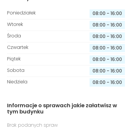
Poniedziałek
08:00
-
16:00
Wtorek
08:00
-
16:00
Środa
08:00
-
16:00
Czwartek
08:00
-
16:00
Piątek
08:00
-
16:00
Sobota
08:00
-
16:00
Niedziela
08:00
-
16:00
Informacje o sprawach jakie załatwisz w
tym budynku
Brak podanych spraw