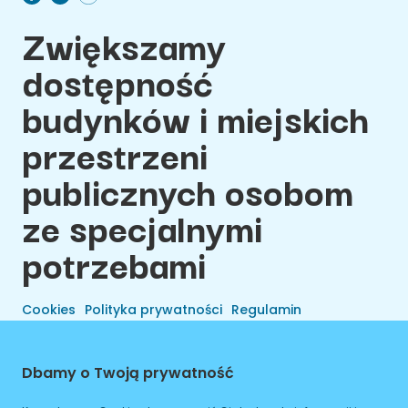
Zwiększamy
dostępność
budynków i miejskich
przestrzeni
publicznych osobom
ze specjalnymi
potrzebami
Cookies
Polityka prywatności
Regulamin
Dbamy o Twoją prywatność