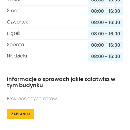
Środa
08:00
-
16:00
Czwartek
08:00
-
16:00
Piątek
08:00
-
16:00
Sobota
08:00
-
16:00
Niedziela
08:00
-
16:00
Informacje o sprawach jakie załatwisz w
tym budynku
Brak podanych spraw
ZAPLANUJ