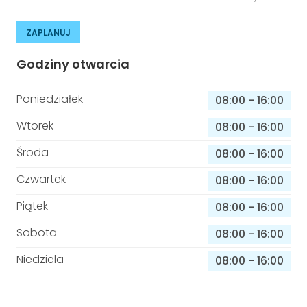
ZAPLANUJ
Godziny otwarcia
Poniedziałek
08:00
-
16:00
Wtorek
08:00
-
16:00
Środa
08:00
-
16:00
Czwartek
08:00
-
16:00
Piątek
08:00
-
16:00
Sobota
08:00
-
16:00
Niedziela
08:00
-
16:00