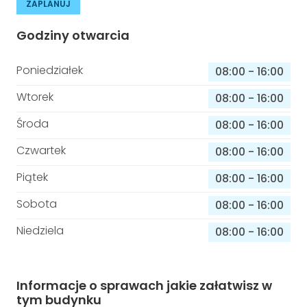
ZAPLANUJ
Godziny otwarcia
Poniedziałek
08:00
-
16:00
Wtorek
08:00
-
16:00
Środa
08:00
-
16:00
Czwartek
08:00
-
16:00
Piątek
08:00
-
16:00
Sobota
08:00
-
16:00
Niedziela
08:00
-
16:00
Informacje o sprawach jakie załatwisz w
tym budynku