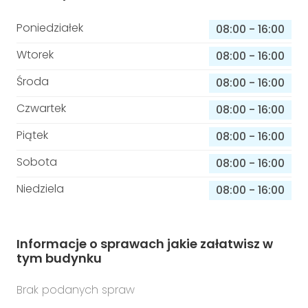
Poniedziałek
08:00
-
16:00
Wtorek
08:00
-
16:00
Środa
08:00
-
16:00
Czwartek
08:00
-
16:00
Piątek
08:00
-
16:00
Sobota
08:00
-
16:00
Niedziela
08:00
-
16:00
Informacje o sprawach jakie załatwisz w
tym budynku
Brak podanych spraw