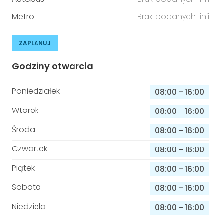
Metro
Brak podanych linii
ZAPLANUJ
Godziny otwarcia
Poniedziałek
08:00
-
16:00
Wtorek
08:00
-
16:00
Środa
08:00
-
16:00
Czwartek
08:00
-
16:00
Piątek
08:00
-
16:00
Sobota
08:00
-
16:00
Niedziela
08:00
-
16:00