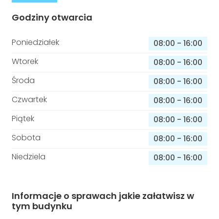
Godziny otwarcia
Poniedziałek
08:00
-
16:00
Wtorek
08:00
-
16:00
Środa
08:00
-
16:00
Czwartek
08:00
-
16:00
Piątek
08:00
-
16:00
Sobota
08:00
-
16:00
Niedziela
08:00
-
16:00
Informacje o sprawach jakie załatwisz w
tym budynku