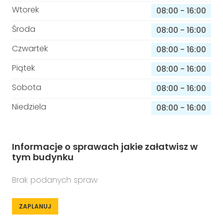
Wtorek
08:00
-
16:00
Środa
08:00
-
16:00
Czwartek
08:00
-
16:00
Piątek
08:00
-
16:00
Sobota
08:00
-
16:00
Niedziela
08:00
-
16:00
Informacje o sprawach jakie załatwisz w
tym budynku
Brak podanych spraw
ZAPLANUJ