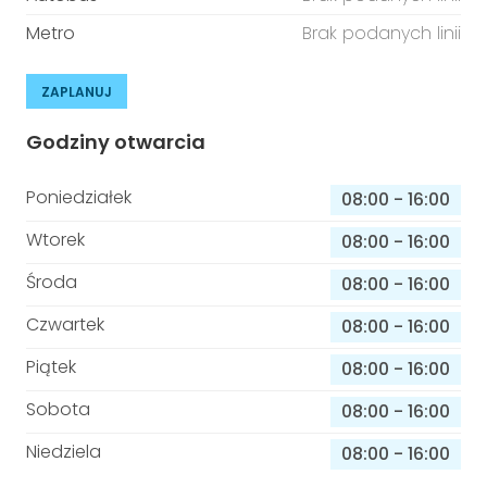
Metro
Brak podanych linii
ZAPLANUJ
Godziny otwarcia
Poniedziałek
08:00
-
16:00
Wtorek
08:00
-
16:00
Środa
08:00
-
16:00
Czwartek
08:00
-
16:00
Piątek
08:00
-
16:00
Sobota
08:00
-
16:00
Niedziela
08:00
-
16:00