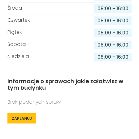
Środa
08:00
-
16:00
Czwartek
08:00
-
16:00
Piątek
08:00
-
16:00
Sobota
08:00
-
16:00
Niedziela
08:00
-
16:00
Informacje o sprawach jakie załatwisz w
tym budynku
Brak podanych spraw
ZAPLANUJ