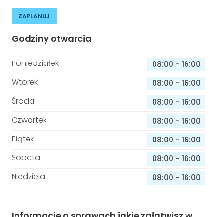
ZAPLANUJ
Godziny otwarcia
Poniedziałek
08:00
-
16:00
Wtorek
08:00
-
16:00
Środa
08:00
-
16:00
Czwartek
08:00
-
16:00
Piątek
08:00
-
16:00
Sobota
08:00
-
16:00
Niedziela
08:00
-
16:00
Informacje o sprawach jakie załatwisz w