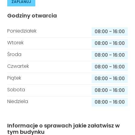
ZAPLANUJ
Godziny otwarcia
Poniedziałek
08:00
-
16:00
Wtorek
08:00
-
16:00
Środa
08:00
-
16:00
Czwartek
08:00
-
16:00
Piątek
08:00
-
16:00
Sobota
08:00
-
16:00
Niedziela
08:00
-
16:00
Informacje o sprawach jakie załatwisz w
tym budynku