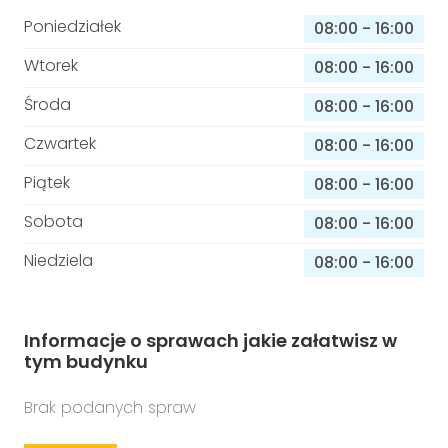
Poniedziałek
08:00
-
16:00
Wtorek
08:00
-
16:00
Środa
08:00
-
16:00
Czwartek
08:00
-
16:00
Piątek
08:00
-
16:00
Sobota
08:00
-
16:00
Niedziela
08:00
-
16:00
Informacje o sprawach jakie załatwisz w
tym budynku
Brak podanych spraw