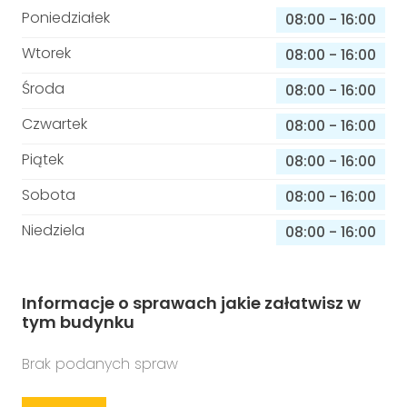
Poniedziałek
08:00
-
16:00
Wtorek
08:00
-
16:00
Środa
08:00
-
16:00
Czwartek
08:00
-
16:00
Piątek
08:00
-
16:00
Sobota
08:00
-
16:00
Niedziela
08:00
-
16:00
Informacje o sprawach jakie załatwisz w
tym budynku
Brak podanych spraw