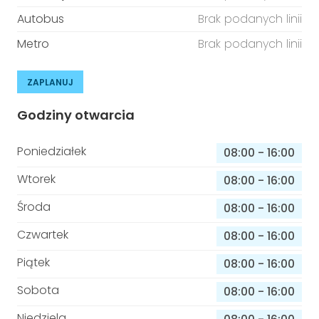
Autobus
Brak podanych linii
Metro
Brak podanych linii
ZAPLANUJ
Godziny otwarcia
Poniedziałek
08:00
-
16:00
Wtorek
08:00
-
16:00
Środa
08:00
-
16:00
Czwartek
08:00
-
16:00
Piątek
08:00
-
16:00
Sobota
08:00
-
16:00
Niedziela