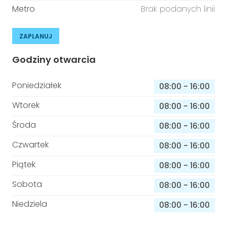
Metro
Brak podanych linii
ZAPLANUJ
Godziny otwarcia
Poniedziałek
08:00
-
16:00
Wtorek
08:00
-
16:00
Środa
08:00
-
16:00
Czwartek
08:00
-
16:00
Piątek
08:00
-
16:00
Sobota
08:00
-
16:00
Niedziela
08:00
-
16:00