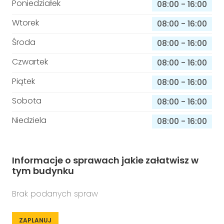
Poniedziałek
08:00
-
16:00
Wtorek
08:00
-
16:00
Środa
08:00
-
16:00
Czwartek
08:00
-
16:00
Piątek
08:00
-
16:00
Sobota
08:00
-
16:00
Niedziela
08:00
-
16:00
Informacje o sprawach jakie załatwisz w
tym budynku
Brak podanych spraw
ZAPLANUJ