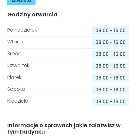
ZAPLANUJ
Godziny otwarcia
Poniedziałek
08:00
-
16:00
Wtorek
08:00
-
16:00
Środa
08:00
-
16:00
Czwartek
08:00
-
16:00
Piątek
08:00
-
16:00
Sobota
08:00
-
16:00
Niedziela
08:00
-
16:00
Informacje o sprawach jakie załatwisz w
tym budynku