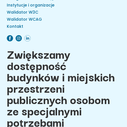
Instytucje i organizacje
Walidator W3C
Walidator WCAG
Kontakt
Zwiększamy
dostępność
budynków i miejskich
przestrzeni
publicznych osobom
ze specjalnymi
potrzebami