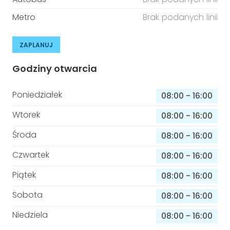
Metro
Brak podanych linii
ZAPLANUJ
Godziny otwarcia
Poniedziałek
08:00
-
16:00
Wtorek
08:00
-
16:00
Środa
08:00
-
16:00
Czwartek
08:00
-
16:00
Piątek
08:00
-
16:00
Sobota
08:00
-
16:00
Niedziela
08:00
-
16:00