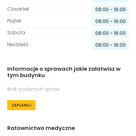
Czwartek
08:00
-
16:00
Piątek
08:00
-
16:00
Sobota
08:00
-
16:00
Niedziela
08:00
-
16:00
Informacje o sprawach jakie załatwisz w
tym budynku
Brak podanych spraw
ZAPLANUJ
Ratownictwo medyczne