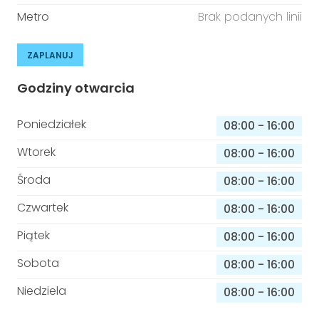
Metro
Brak podanych linii
ZAPLANUJ
Godziny otwarcia
Poniedziałek
08:00
-
16:00
Wtorek
08:00
-
16:00
Środa
08:00
-
16:00
Czwartek
08:00
-
16:00
Piątek
08:00
-
16:00
Sobota
08:00
-
16:00
Niedziela
08:00
-
16:00