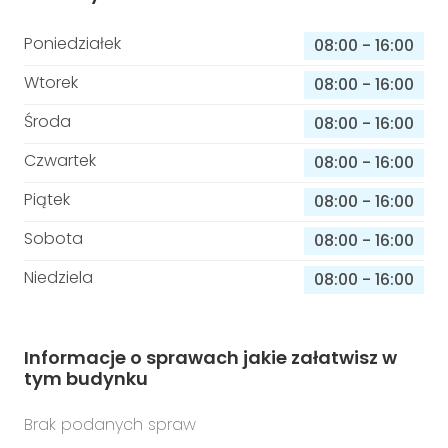
Poniedziałek
08:00
-
16:00
Wtorek
08:00
-
16:00
Środa
08:00
-
16:00
Czwartek
08:00
-
16:00
Piątek
08:00
-
16:00
Sobota
08:00
-
16:00
Niedziela
08:00
-
16:00
Informacje o sprawach jakie załatwisz w
tym budynku
Brak podanych spraw