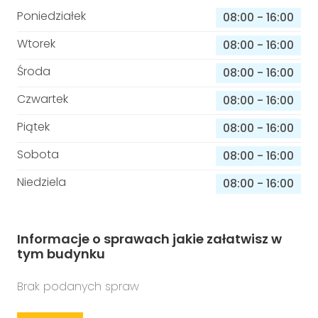
Poniedziałek
08:00
-
16:00
Wtorek
08:00
-
16:00
Środa
08:00
-
16:00
Czwartek
08:00
-
16:00
Piątek
08:00
-
16:00
Sobota
08:00
-
16:00
Niedziela
08:00
-
16:00
Informacje o sprawach jakie załatwisz w
tym budynku
Brak podanych spraw