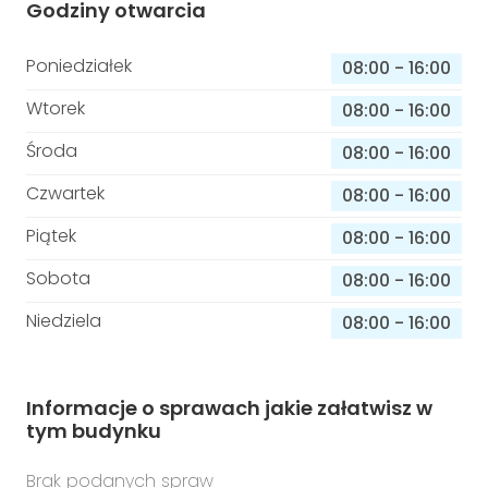
Godziny otwarcia
Poniedziałek
08:00
-
16:00
Wtorek
08:00
-
16:00
Środa
08:00
-
16:00
Czwartek
08:00
-
16:00
Piątek
08:00
-
16:00
Sobota
08:00
-
16:00
Niedziela
08:00
-
16:00
Informacje o sprawach jakie załatwisz w
tym budynku
Brak podanych spraw