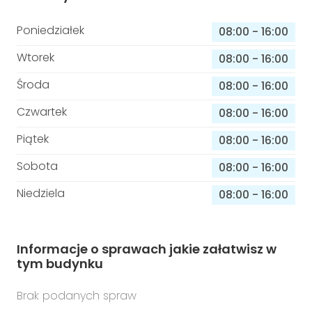
Poniedziałek
08:00
-
16:00
Wtorek
08:00
-
16:00
Środa
08:00
-
16:00
Czwartek
08:00
-
16:00
Piątek
08:00
-
16:00
Sobota
08:00
-
16:00
Niedziela
08:00
-
16:00
Informacje o sprawach jakie załatwisz w
tym budynku
Brak podanych spraw