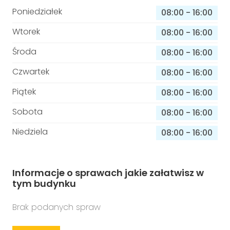
Poniedziałek
08:00
-
16:00
Wtorek
08:00
-
16:00
Środa
08:00
-
16:00
Czwartek
08:00
-
16:00
Piątek
08:00
-
16:00
Sobota
08:00
-
16:00
Niedziela
08:00
-
16:00
Informacje o sprawach jakie załatwisz w
tym budynku
Brak podanych spraw