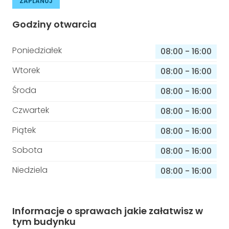
ZAPLANUJ
Godziny otwarcia
Poniedziałek
08:00
-
16:00
Wtorek
08:00
-
16:00
Środa
08:00
-
16:00
Czwartek
08:00
-
16:00
Piątek
08:00
-
16:00
Sobota
08:00
-
16:00
Niedziela
08:00
-
16:00
Informacje o sprawach jakie załatwisz w
tym budynku