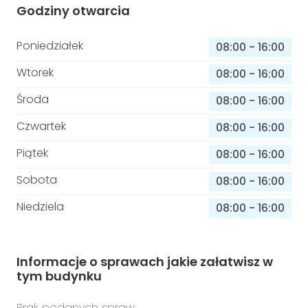
Godziny otwarcia
Poniedziałek
08:00
-
16:00
Wtorek
08:00
-
16:00
Środa
08:00
-
16:00
Czwartek
08:00
-
16:00
Piątek
08:00
-
16:00
Sobota
08:00
-
16:00
Niedziela
08:00
-
16:00
Informacje o sprawach jakie załatwisz w
tym budynku
Brak podanych spraw