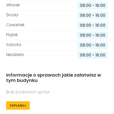
Wtorek
08:00
-
16:00
Środa
08:00
-
16:00
Czwartek
08:00
-
16:00
Piątek
08:00
-
16:00
Sobota
08:00
-
16:00
Niedziela
08:00
-
16:00
Informacje o sprawach jakie załatwisz w
tym budynku
Brak podanych spraw
ZAPLANUJ