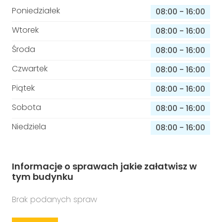
Poniedziałek
08:00
-
16:00
Wtorek
08:00
-
16:00
Środa
08:00
-
16:00
Czwartek
08:00
-
16:00
Piątek
08:00
-
16:00
Sobota
08:00
-
16:00
Niedziela
08:00
-
16:00
Informacje o sprawach jakie załatwisz w
tym budynku
Brak podanych spraw