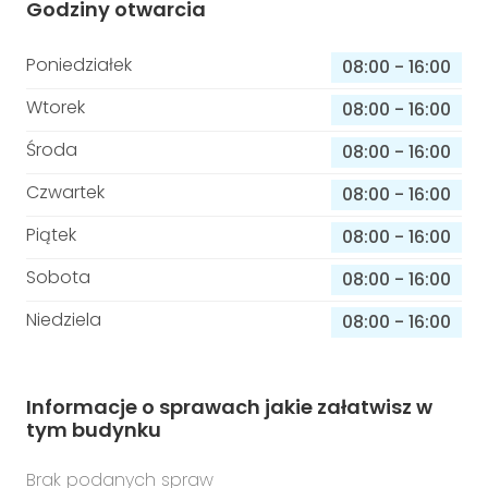
Godziny otwarcia
Poniedziałek
08:00
-
16:00
Wtorek
08:00
-
16:00
Środa
08:00
-
16:00
Czwartek
08:00
-
16:00
Piątek
08:00
-
16:00
Sobota
08:00
-
16:00
Niedziela
08:00
-
16:00
Informacje o sprawach jakie załatwisz w
tym budynku
Brak podanych spraw