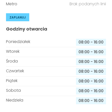
Metro
Brak podanych linii
ZAPLANUJ
Godziny otwarcia
Poniedziałek
08:00
-
16:00
Wtorek
08:00
-
16:00
Środa
08:00
-
16:00
Czwartek
08:00
-
16:00
Piątek
08:00
-
16:00
Sobota
08:00
-
16:00
Niedziela
08:00
-
16:00