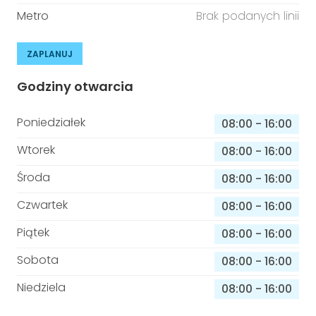
Metro
Brak podanych linii
ZAPLANUJ
Godziny otwarcia
Poniedziałek
08:00
-
16:00
Wtorek
08:00
-
16:00
Środa
08:00
-
16:00
Czwartek
08:00
-
16:00
Piątek
08:00
-
16:00
Sobota
08:00
-
16:00
Niedziela
08:00
-
16:00