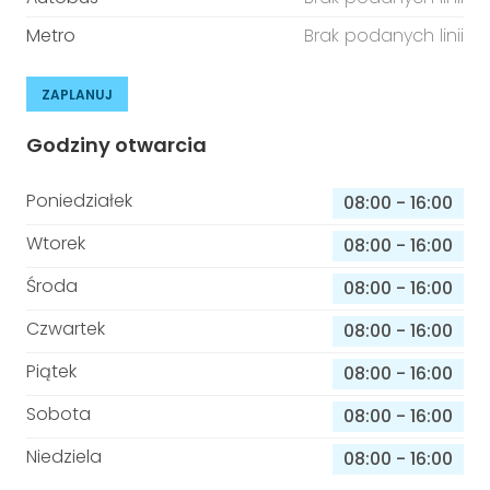
Metro
Brak podanych linii
ZAPLANUJ
Godziny otwarcia
Poniedziałek
08:00
-
16:00
Wtorek
08:00
-
16:00
Środa
08:00
-
16:00
Czwartek
08:00
-
16:00
Piątek
08:00
-
16:00
Sobota
08:00
-
16:00
Niedziela
08:00
-
16:00