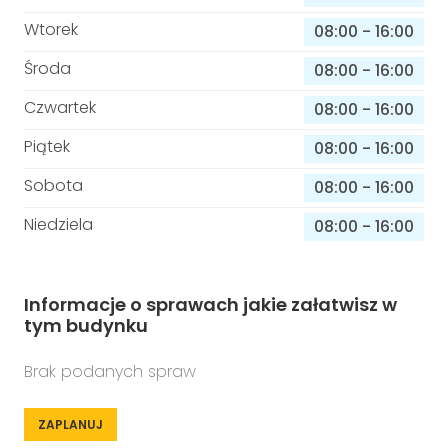
Wtorek
08:00
-
16:00
Środa
08:00
-
16:00
Czwartek
08:00
-
16:00
Piątek
08:00
-
16:00
Sobota
08:00
-
16:00
Niedziela
08:00
-
16:00
Informacje o sprawach jakie załatwisz w
tym budynku
Brak podanych spraw
ZAPLANUJ