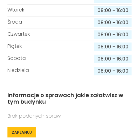
Wtorek
08:00
-
16:00
Środa
08:00
-
16:00
Czwartek
08:00
-
16:00
Piątek
08:00
-
16:00
Sobota
08:00
-
16:00
Niedziela
08:00
-
16:00
Informacje o sprawach jakie załatwisz w
tym budynku
Brak podanych spraw
ZAPLANUJ