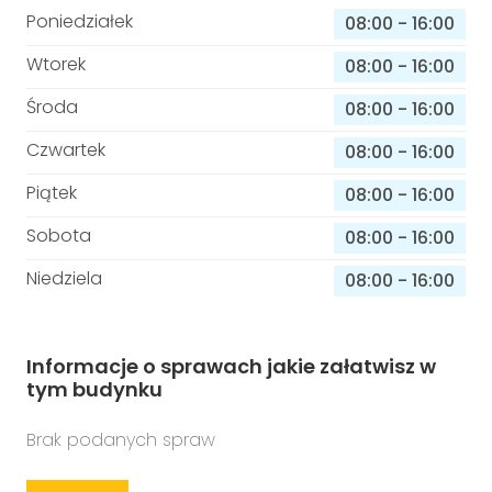
Poniedziałek
08:00
-
16:00
Wtorek
08:00
-
16:00
Środa
08:00
-
16:00
Czwartek
08:00
-
16:00
Piątek
08:00
-
16:00
Sobota
08:00
-
16:00
Niedziela
08:00
-
16:00
Informacje o sprawach jakie załatwisz w
tym budynku
Brak podanych spraw