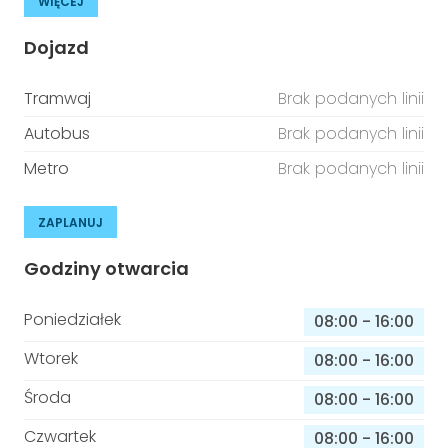
WIĘCEJ
Dojazd
Tramwaj
Brak podanych linii
Autobus
Brak podanych linii
Metro
Brak podanych linii
ZAPLANUJ
Godziny otwarcia
Poniedziałek
08:00
-
16:00
Wtorek
08:00
-
16:00
Środa
08:00
-
16:00
Czwartek
08:00
-
16:00