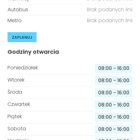
Autobus
Brak podanych linii
Metro
Brak podanych linii
ZAPLANUJ
Godziny otwarcia
Poniedziałek
08:00
-
16:00
Wtorek
08:00
-
16:00
Środa
08:00
-
16:00
Czwartek
08:00
-
16:00
Piątek
08:00
-
16:00
Sobota
08:00
-
16:00