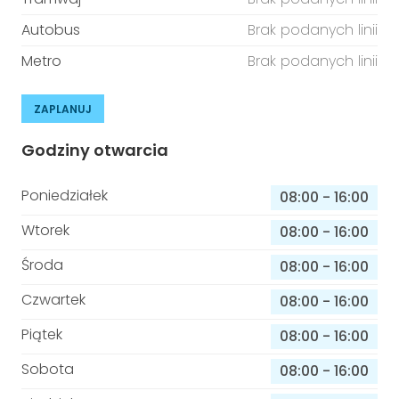
Autobus
Brak podanych linii
Metro
Brak podanych linii
ZAPLANUJ
Godziny otwarcia
Poniedziałek
08:00
-
16:00
Wtorek
08:00
-
16:00
Środa
08:00
-
16:00
Czwartek
08:00
-
16:00
Piątek
08:00
-
16:00
Sobota
08:00
-
16:00