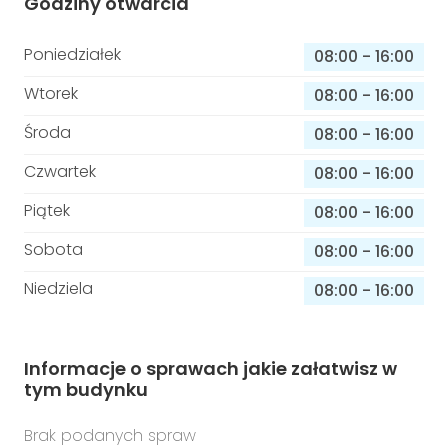
Godziny otwarcia
Poniedziałek
08:00
-
16:00
Wtorek
08:00
-
16:00
Środa
08:00
-
16:00
Czwartek
08:00
-
16:00
Piątek
08:00
-
16:00
Sobota
08:00
-
16:00
Niedziela
08:00
-
16:00
Informacje o sprawach jakie załatwisz w
tym budynku
Brak podanych spraw