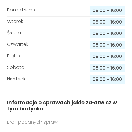
Poniedziałek
08:00
-
16:00
Wtorek
08:00
-
16:00
Środa
08:00
-
16:00
Czwartek
08:00
-
16:00
Piątek
08:00
-
16:00
Sobota
08:00
-
16:00
Niedziela
08:00
-
16:00
Informacje o sprawach jakie załatwisz w
tym budynku
Brak podanych spraw