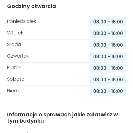
Godziny otwarcia
Poniedziałek
08:00
-
16:00
Wtorek
08:00
-
16:00
Środa
08:00
-
16:00
Czwartek
08:00
-
16:00
Piątek
08:00
-
16:00
Sobota
08:00
-
16:00
Niedziela
08:00
-
16:00
Informacje o sprawach jakie załatwisz w
tym budynku