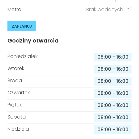
Metro
Brak podanych linii
ZAPLANUJ
Godziny otwarcia
Poniedziałek
08:00
-
16:00
Wtorek
08:00
-
16:00
Środa
08:00
-
16:00
Czwartek
08:00
-
16:00
Piątek
08:00
-
16:00
Sobota
08:00
-
16:00
Niedziela
08:00
-
16:00