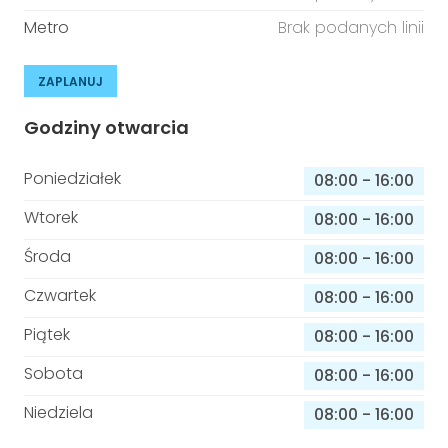
Metro
Brak podanych linii
ZAPLANUJ
Godziny otwarcia
Poniedziałek
08:00
-
16:00
Wtorek
08:00
-
16:00
Środa
08:00
-
16:00
Czwartek
08:00
-
16:00
Piątek
08:00
-
16:00
Sobota
08:00
-
16:00
Niedziela
08:00
-
16:00