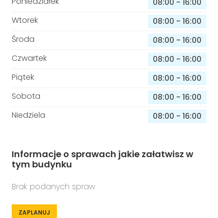
Poniedziałek
08:00
-
16:00
Wtorek
08:00
-
16:00
Środa
08:00
-
16:00
Czwartek
08:00
-
16:00
Piątek
08:00
-
16:00
Sobota
08:00
-
16:00
Niedziela
08:00
-
16:00
Informacje o sprawach jakie załatwisz w
tym budynku
Brak podanych spraw
ZAPLANUJ