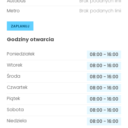
Autobus
Brak podanych linii
Metro
Brak podanych linii
ZAPLANUJ
Godziny otwarcia
Poniedziałek
08:00
-
16:00
Wtorek
08:00
-
16:00
Środa
08:00
-
16:00
Czwartek
08:00
-
16:00
Piątek
08:00
-
16:00
Sobota
08:00
-
16:00
Niedziela
08:00
-
16:00