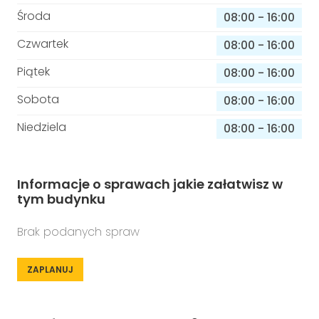
Środa
08:00
-
16:00
Czwartek
08:00
-
16:00
Piątek
08:00
-
16:00
Sobota
08:00
-
16:00
Niedziela
08:00
-
16:00
Informacje o sprawach jakie załatwisz w
tym budynku
Brak podanych spraw
ZAPLANUJ