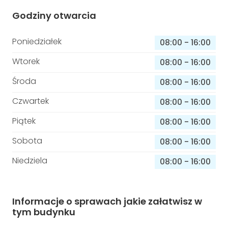
Godziny otwarcia
Poniedziałek
08:00
-
16:00
Wtorek
08:00
-
16:00
Środa
08:00
-
16:00
Czwartek
08:00
-
16:00
Piątek
08:00
-
16:00
Sobota
08:00
-
16:00
Niedziela
08:00
-
16:00
Informacje o sprawach jakie załatwisz w
tym budynku