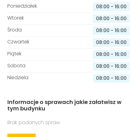
Poniedziałek
08:00
-
16:00
Wtorek
08:00
-
16:00
Środa
08:00
-
16:00
Czwartek
08:00
-
16:00
Piątek
08:00
-
16:00
Sobota
08:00
-
16:00
Niedziela
08:00
-
16:00
Informacje o sprawach jakie załatwisz w
tym budynku
Brak podanych spraw