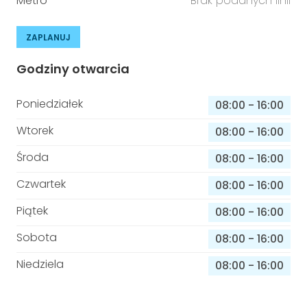
Metro
Brak podanych linii
ZAPLANUJ
Godziny otwarcia
Poniedziałek
08:00
-
16:00
Wtorek
08:00
-
16:00
Środa
08:00
-
16:00
Czwartek
08:00
-
16:00
Piątek
08:00
-
16:00
Sobota
08:00
-
16:00
Niedziela
08:00
-
16:00