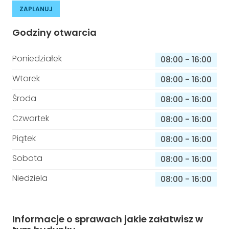
ZAPLANUJ
Godziny otwarcia
Poniedziałek
08:00
-
16:00
Wtorek
08:00
-
16:00
Środa
08:00
-
16:00
Czwartek
08:00
-
16:00
Piątek
08:00
-
16:00
Sobota
08:00
-
16:00
Niedziela
08:00
-
16:00
Informacje o sprawach jakie załatwisz w