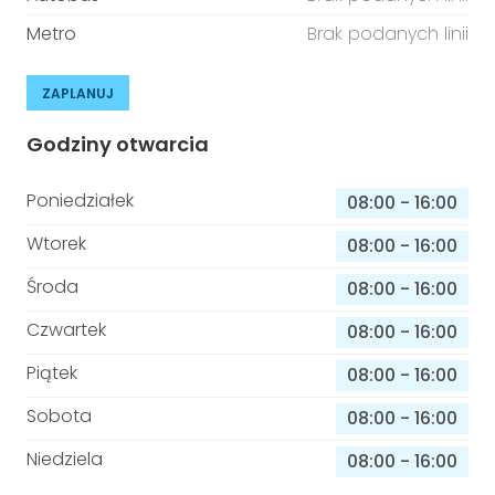
Metro
Brak podanych linii
ZAPLANUJ
Godziny otwarcia
Poniedziałek
08:00
-
16:00
Wtorek
08:00
-
16:00
Środa
08:00
-
16:00
Czwartek
08:00
-
16:00
Piątek
08:00
-
16:00
Sobota
08:00
-
16:00
Niedziela
08:00
-
16:00