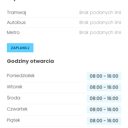
Tramwaj
Brak podanych linii
Autobus
Brak podanych linii
Metro
Brak podanych linii
ZAPLANUJ
Godziny otwarcia
Poniedziałek
08:00
-
16:00
Wtorek
08:00
-
16:00
Środa
08:00
-
16:00
Czwartek
08:00
-
16:00
Piątek
08:00
-
16:00