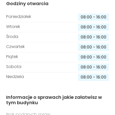
Godziny otwarcia
Poniedziałek
08:00
-
16:00
Wtorek
08:00
-
16:00
Środa
08:00
-
16:00
Czwartek
08:00
-
16:00
Piątek
08:00
-
16:00
Sobota
08:00
-
16:00
Niedziela
08:00
-
16:00
Informacje o sprawach jakie załatwisz w
tym budynku
Brak podanych spraw