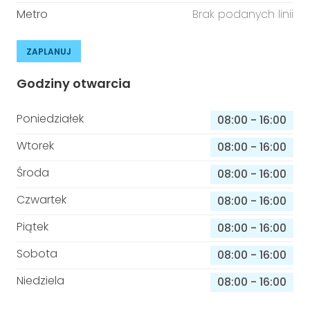
Metro
Brak podanych linii
ZAPLANUJ
Godziny otwarcia
Poniedziałek
08:00
-
16:00
Wtorek
08:00
-
16:00
Środa
08:00
-
16:00
Czwartek
08:00
-
16:00
Piątek
08:00
-
16:00
Sobota
08:00
-
16:00
Niedziela
08:00
-
16:00