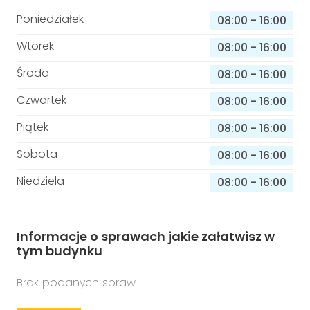
Poniedziałek
08:00
-
16:00
Wtorek
08:00
-
16:00
Środa
08:00
-
16:00
Czwartek
08:00
-
16:00
Piątek
08:00
-
16:00
Sobota
08:00
-
16:00
Niedziela
08:00
-
16:00
Informacje o sprawach jakie załatwisz w
tym budynku
Brak podanych spraw