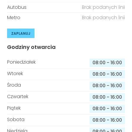
Autobus
Brak podanych linii
Metro
Brak podanych linii
ZAPLANUJ
Godziny otwarcia
Poniedziałek
08:00
-
16:00
Wtorek
08:00
-
16:00
Środa
08:00
-
16:00
Czwartek
08:00
-
16:00
Piątek
08:00
-
16:00
Sobota
08:00
-
16:00
Niedziela
08:00
-
16:00