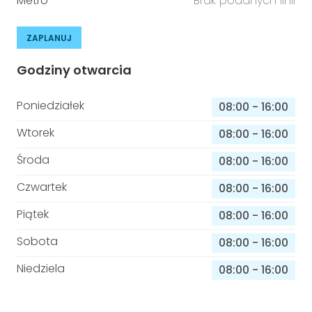
Metro
Brak podanych linii
ZAPLANUJ
Godziny otwarcia
Poniedziałek
08:00
-
16:00
Wtorek
08:00
-
16:00
Środa
08:00
-
16:00
Czwartek
08:00
-
16:00
Piątek
08:00
-
16:00
Sobota
08:00
-
16:00
Niedziela
08:00
-
16:00