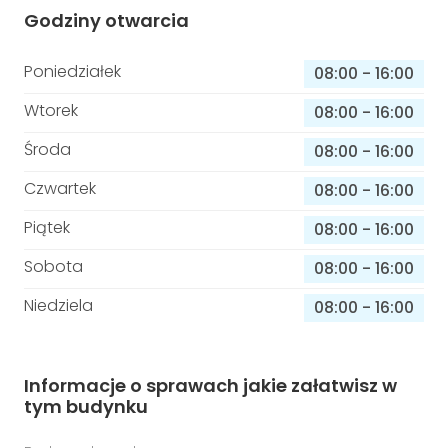
Godziny otwarcia
Poniedziałek
08:00
-
16:00
Wtorek
08:00
-
16:00
Środa
08:00
-
16:00
Czwartek
08:00
-
16:00
Piątek
08:00
-
16:00
Sobota
08:00
-
16:00
Niedziela
08:00
-
16:00
Informacje o sprawach jakie załatwisz w
tym budynku