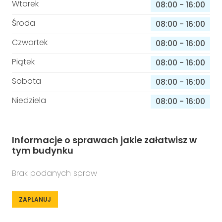
Wtorek
08:00
-
16:00
Środa
08:00
-
16:00
Czwartek
08:00
-
16:00
Piątek
08:00
-
16:00
Sobota
08:00
-
16:00
Niedziela
08:00
-
16:00
Informacje o sprawach jakie załatwisz w
tym budynku
Brak podanych spraw
ZAPLANUJ