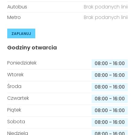
Autobus
Brak podanych linii
Metro
Brak podanych linii
ZAPLANUJ
Godziny otwarcia
Poniedziałek
08:00
-
16:00
Wtorek
08:00
-
16:00
Środa
08:00
-
16:00
Czwartek
08:00
-
16:00
Piątek
08:00
-
16:00
Sobota
08:00
-
16:00
Niedziela
08:00
-
16:00