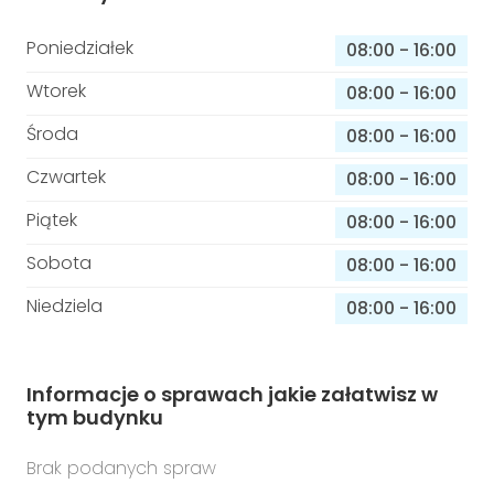
Poniedziałek
08:00
-
16:00
Wtorek
08:00
-
16:00
Środa
08:00
-
16:00
Czwartek
08:00
-
16:00
Piątek
08:00
-
16:00
Sobota
08:00
-
16:00
Niedziela
08:00
-
16:00
Informacje o sprawach jakie załatwisz w
tym budynku
Brak podanych spraw