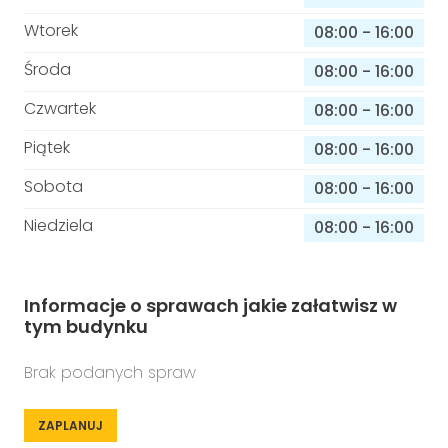
Wtorek
08:00
-
16:00
Środa
08:00
-
16:00
Czwartek
08:00
-
16:00
Piątek
08:00
-
16:00
Sobota
08:00
-
16:00
Niedziela
08:00
-
16:00
Informacje o sprawach jakie załatwisz w
tym budynku
Brak podanych spraw
ZAPLANUJ