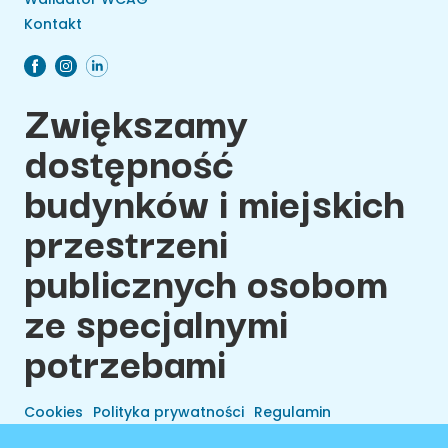
Kontakt
Zwiększamy
dostępność
budynków i miejskich
przestrzeni
publicznych osobom
ze specjalnymi
potrzebami
Cookies
Polityka prywatności
Regulamin