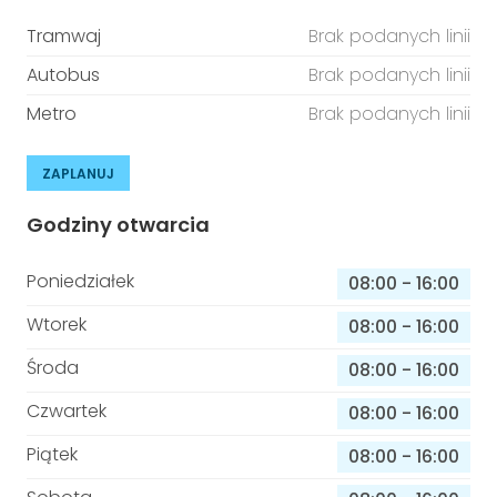
Tramwaj
Brak podanych linii
Autobus
Brak podanych linii
Metro
Brak podanych linii
ZAPLANUJ
Godziny otwarcia
Poniedziałek
08:00
-
16:00
Wtorek
08:00
-
16:00
Środa
08:00
-
16:00
Czwartek
08:00
-
16:00
Piątek
08:00
-
16:00