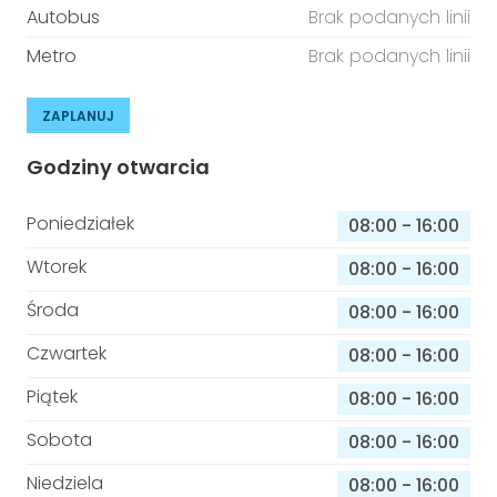
Autobus
Brak podanych linii
Metro
Brak podanych linii
ZAPLANUJ
Godziny otwarcia
Poniedziałek
08:00
-
16:00
Wtorek
08:00
-
16:00
Środa
08:00
-
16:00
Czwartek
08:00
-
16:00
Piątek
08:00
-
16:00
Sobota
08:00
-
16:00
Niedziela
08:00
-
16:00