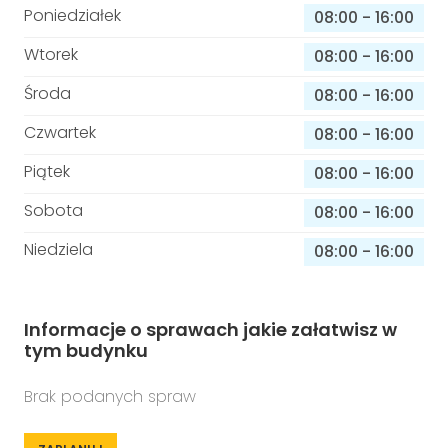
Poniedziałek
08:00
-
16:00
Wtorek
08:00
-
16:00
Środa
08:00
-
16:00
Czwartek
08:00
-
16:00
Piątek
08:00
-
16:00
Sobota
08:00
-
16:00
Niedziela
08:00
-
16:00
Informacje o sprawach jakie załatwisz w
tym budynku
Brak podanych spraw