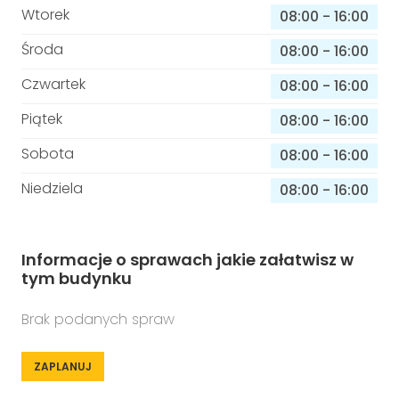
Wtorek
08:00
-
16:00
Środa
08:00
-
16:00
Czwartek
08:00
-
16:00
Piątek
08:00
-
16:00
Sobota
08:00
-
16:00
Niedziela
08:00
-
16:00
Informacje o sprawach jakie załatwisz w
tym budynku
Brak podanych spraw
ZAPLANUJ