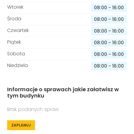
Wtorek
08:00
-
16:00
Środa
08:00
-
16:00
Czwartek
08:00
-
16:00
Piątek
08:00
-
16:00
Sobota
08:00
-
16:00
Niedziela
08:00
-
16:00
Informacje o sprawach jakie załatwisz w
tym budynku
Brak podanych spraw
ZAPLANUJ