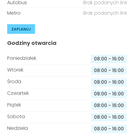
Autobus
Brak podanych linii
Metro
Brak podanych linii
ZAPLANUJ
Godziny otwarcia
Poniedziałek
08:00
-
16:00
Wtorek
08:00
-
16:00
Środa
08:00
-
16:00
Czwartek
08:00
-
16:00
Piątek
08:00
-
16:00
Sobota
08:00
-
16:00
Niedziela
08:00
-
16:00