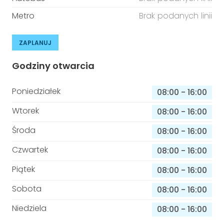
Metro
Brak podanych linii
ZAPLANUJ
Godziny otwarcia
Poniedziałek
08:00
-
16:00
Wtorek
08:00
-
16:00
Środa
08:00
-
16:00
Czwartek
08:00
-
16:00
Piątek
08:00
-
16:00
Sobota
08:00
-
16:00
Niedziela
08:00
-
16:00