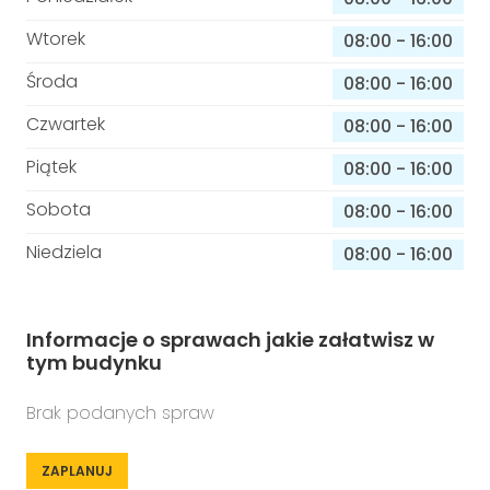
Wtorek
08:00
-
16:00
Środa
08:00
-
16:00
Czwartek
08:00
-
16:00
Piątek
08:00
-
16:00
Sobota
08:00
-
16:00
Niedziela
08:00
-
16:00
Informacje o sprawach jakie załatwisz w
tym budynku
Brak podanych spraw
ZAPLANUJ