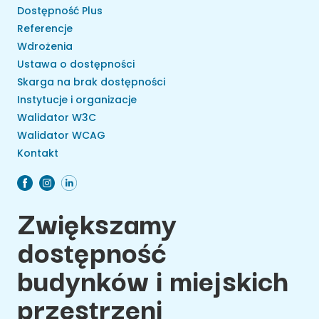
Dostępność Plus
Referencje
Wdrożenia
Ustawa o dostępności
Skarga na brak dostępności
Instytucje i organizacje
Walidator W3C
Walidator WCAG
Kontakt
Zwiększamy
dostępność
budynków i miejskich
przestrzeni