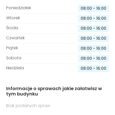
Poniedziałek
08:00
-
16:00
Wtorek
08:00
-
16:00
Środa
08:00
-
16:00
Czwartek
08:00
-
16:00
Piątek
08:00
-
16:00
Sobota
08:00
-
16:00
Niedziela
08:00
-
16:00
Informacje o sprawach jakie załatwisz w
tym budynku
Brak podanych spraw