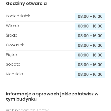
Godziny otwarcia
Poniedziałek
08:00
-
16:00
Wtorek
08:00
-
16:00
Środa
08:00
-
16:00
Czwartek
08:00
-
16:00
Piątek
08:00
-
16:00
Sobota
08:00
-
16:00
Niedziela
08:00
-
16:00
Informacje o sprawach jakie załatwisz w
tym budynku
Brak podanych spraw