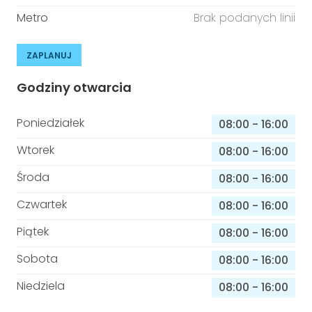
Metro
Brak podanych linii
ZAPLANUJ
Godziny otwarcia
Poniedziałek
08:00
-
16:00
Wtorek
08:00
-
16:00
Środa
08:00
-
16:00
Czwartek
08:00
-
16:00
Piątek
08:00
-
16:00
Sobota
08:00
-
16:00
Niedziela
08:00
-
16:00