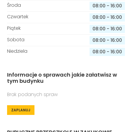
Środa
08:00
-
16:00
Czwartek
08:00
-
16:00
Piątek
08:00
-
16:00
Sobota
08:00
-
16:00
Niedziela
08:00
-
16:00
Informacje o sprawach jakie załatwisz w
tym budynku
Brak podanych spraw
ZAPLANUJ