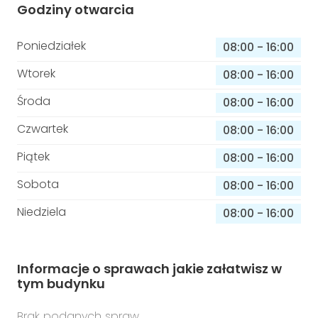
Godziny otwarcia
Poniedziałek
08:00
-
16:00
Wtorek
08:00
-
16:00
Środa
08:00
-
16:00
Czwartek
08:00
-
16:00
Piątek
08:00
-
16:00
Sobota
08:00
-
16:00
Niedziela
08:00
-
16:00
Informacje o sprawach jakie załatwisz w
tym budynku
Brak podanych spraw