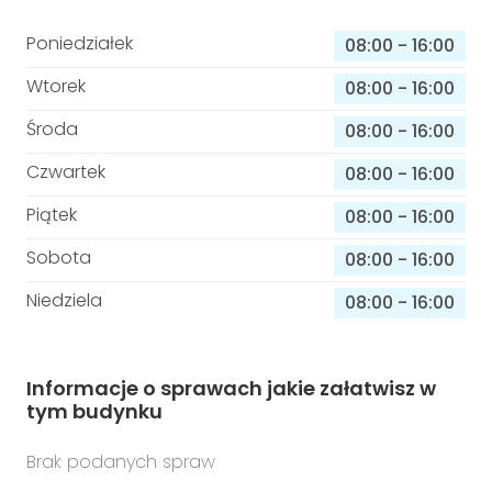
Poniedziałek
08:00
-
16:00
Wtorek
08:00
-
16:00
Środa
08:00
-
16:00
Czwartek
08:00
-
16:00
Piątek
08:00
-
16:00
Sobota
08:00
-
16:00
Niedziela
08:00
-
16:00
Informacje o sprawach jakie załatwisz w
tym budynku
Brak podanych spraw