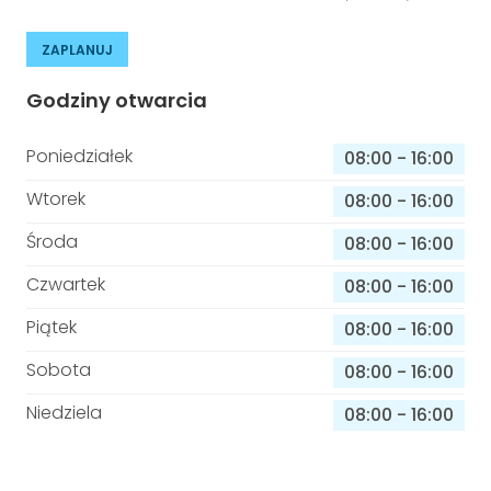
ZAPLANUJ
Godziny otwarcia
Poniedziałek
08:00
-
16:00
Wtorek
08:00
-
16:00
Środa
08:00
-
16:00
Czwartek
08:00
-
16:00
Piątek
08:00
-
16:00
Sobota
08:00
-
16:00
Niedziela
08:00
-
16:00