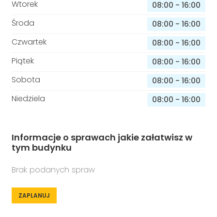
Wtorek
08:00
-
16:00
Środa
08:00
-
16:00
Czwartek
08:00
-
16:00
Piątek
08:00
-
16:00
Sobota
08:00
-
16:00
Niedziela
08:00
-
16:00
Informacje o sprawach jakie załatwisz w
tym budynku
Brak podanych spraw
ZAPLANUJ