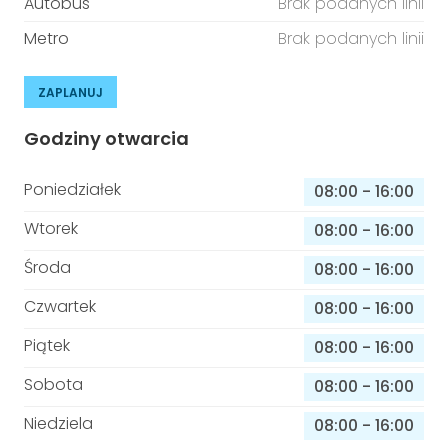
Autobus
Brak podanych linii
Metro
Brak podanych linii
ZAPLANUJ
Godziny otwarcia
Poniedziałek
08:00
-
16:00
Wtorek
08:00
-
16:00
Środa
08:00
-
16:00
Czwartek
08:00
-
16:00
Piątek
08:00
-
16:00
Sobota
08:00
-
16:00
Niedziela
08:00
-
16:00