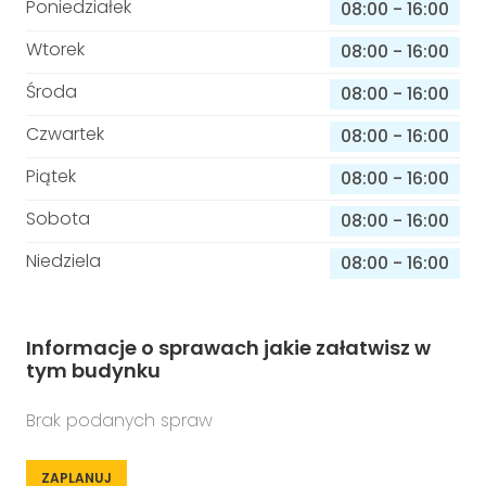
Poniedziałek
08:00
-
16:00
Wtorek
08:00
-
16:00
Środa
08:00
-
16:00
Czwartek
08:00
-
16:00
Piątek
08:00
-
16:00
Sobota
08:00
-
16:00
Niedziela
08:00
-
16:00
Informacje o sprawach jakie załatwisz w
tym budynku
Brak podanych spraw
ZAPLANUJ