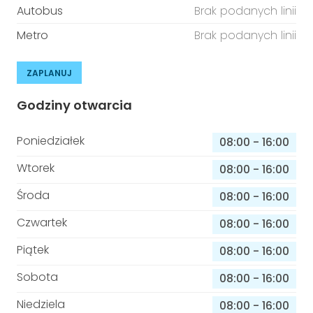
Autobus
Brak podanych linii
Metro
Brak podanych linii
ZAPLANUJ
Godziny otwarcia
Poniedziałek
08:00
-
16:00
Wtorek
08:00
-
16:00
Środa
08:00
-
16:00
Czwartek
08:00
-
16:00
Piątek
08:00
-
16:00
Sobota
08:00
-
16:00
Niedziela
08:00
-
16:00