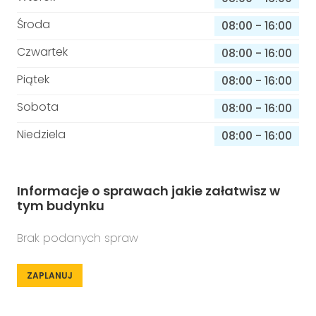
Środa
08:00
-
16:00
Czwartek
08:00
-
16:00
Piątek
08:00
-
16:00
Sobota
08:00
-
16:00
Niedziela
08:00
-
16:00
Informacje o sprawach jakie załatwisz w
tym budynku
Brak podanych spraw
ZAPLANUJ