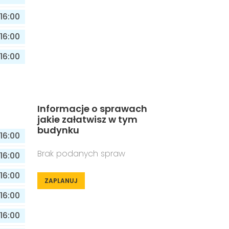
16:00
16:00
16:00
Informacje o sprawach
jakie załatwisz w tym
budynku
16:00
Brak podanych spraw
16:00
16:00
ZAPLANUJ
16:00
16:00