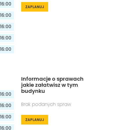
16:00
ZAPLANUJ
16:00
16:00
16:00
16:00
Informacje o sprawach
jakie załatwisz w tym
budynku
16:00
Brak podanych spraw
16:00
16:00
ZAPLANUJ
16:00