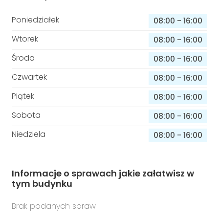
Poniedziałek
08:00
-
16:00
Wtorek
08:00
-
16:00
Środa
08:00
-
16:00
Czwartek
08:00
-
16:00
Piątek
08:00
-
16:00
Sobota
08:00
-
16:00
Niedziela
08:00
-
16:00
Informacje o sprawach jakie załatwisz w
tym budynku
Brak podanych spraw