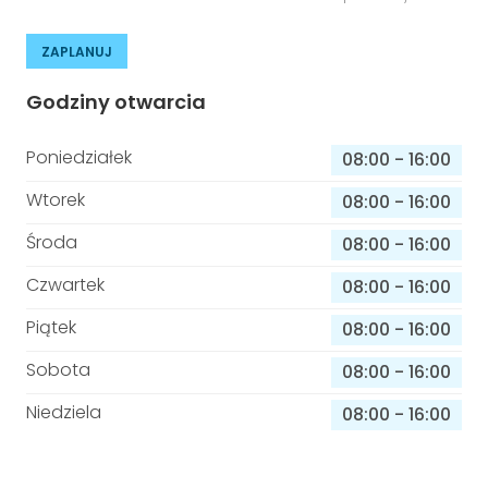
ZAPLANUJ
Godziny otwarcia
Poniedziałek
08:00
-
16:00
Wtorek
08:00
-
16:00
Środa
08:00
-
16:00
Czwartek
08:00
-
16:00
Piątek
08:00
-
16:00
Sobota
08:00
-
16:00
Niedziela
08:00
-
16:00