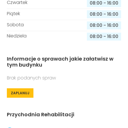
Czwartek
08:00
-
16:00
Piątek
08:00
-
16:00
Sobota
08:00
-
16:00
Niedziela
08:00
-
16:00
Informacje o sprawach jakie załatwisz w
tym budynku
Brak podanych spraw
ZAPLANUJ
Przychodnia Rehabilitacji