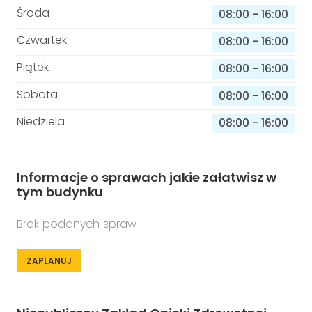
Środa
08:00
-
16:00
Czwartek
08:00
-
16:00
Piątek
08:00
-
16:00
Sobota
08:00
-
16:00
Niedziela
08:00
-
16:00
Informacje o sprawach jakie załatwisz w
tym budynku
Brak podanych spraw
ZAPLANUJ