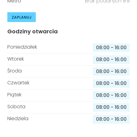
Metro
Brak podanych linii
ZAPLANUJ
Godziny otwarcia
Poniedziałek
08:00
-
16:00
Wtorek
08:00
-
16:00
Środa
08:00
-
16:00
Czwartek
08:00
-
16:00
Piątek
08:00
-
16:00
Sobota
08:00
-
16:00
Niedziela
08:00
-
16:00