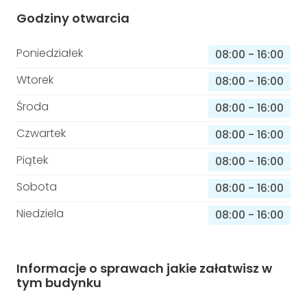
Godziny otwarcia
Poniedziałek
08:00
-
16:00
Wtorek
08:00
-
16:00
Środa
08:00
-
16:00
Czwartek
08:00
-
16:00
Piątek
08:00
-
16:00
Sobota
08:00
-
16:00
Niedziela
08:00
-
16:00
Informacje o sprawach jakie załatwisz w
tym budynku