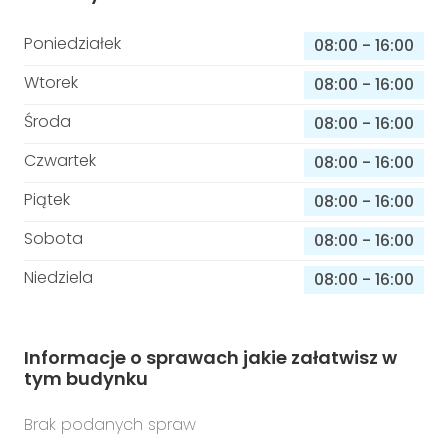
Poniedziałek
08:00
-
16:00
Wtorek
08:00
-
16:00
Środa
08:00
-
16:00
Czwartek
08:00
-
16:00
Piątek
08:00
-
16:00
Sobota
08:00
-
16:00
Niedziela
08:00
-
16:00
Informacje o sprawach jakie załatwisz w
tym budynku
Brak podanych spraw