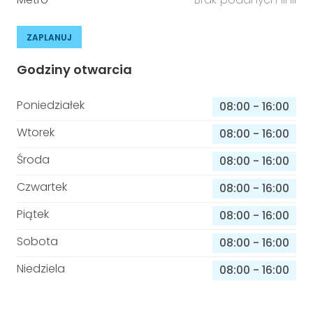
ZAPLANUJ
Godziny otwarcia
Poniedziałek
08:00
-
16:00
Wtorek
08:00
-
16:00
Środa
08:00
-
16:00
Czwartek
08:00
-
16:00
Piątek
08:00
-
16:00
Sobota
08:00
-
16:00
Niedziela
08:00
-
16:00