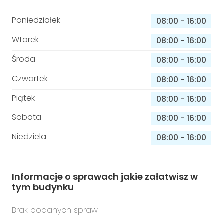
Poniedziałek
08:00
-
16:00
Wtorek
08:00
-
16:00
Środa
08:00
-
16:00
Czwartek
08:00
-
16:00
Piątek
08:00
-
16:00
Sobota
08:00
-
16:00
Niedziela
08:00
-
16:00
Informacje o sprawach jakie załatwisz w
tym budynku
Brak podanych spraw