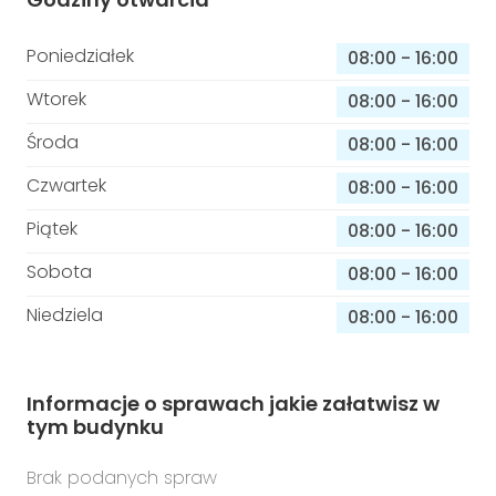
Poniedziałek
08:00
-
16:00
Wtorek
08:00
-
16:00
Środa
08:00
-
16:00
Czwartek
08:00
-
16:00
Piątek
08:00
-
16:00
Sobota
08:00
-
16:00
Niedziela
08:00
-
16:00
Informacje o sprawach jakie załatwisz w
tym budynku
Brak podanych spraw