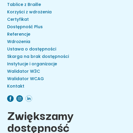
Tablice z Braille
Korzyści z wdrożenia
Certyfikat
Dostępność Plus
Referencje
Wdrożenia
Ustawa o dostępności
Skarga na brak dostępności
Instytucje i organizacje
Walidator W3C
Walidator WCAG
Kontakt
Zwiększamy
dostępność