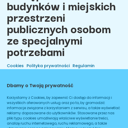
budynków i miejskich
przestrzeni
publicznych osobom
ze specjalnymi
potrzebami
Cookies
Polityka prywatności
Regulamin
Dbamy o Twoją prywatność
Korzystamy z Cookies, by zapewnić Ci dostęp do informacji i
wszystkich oferowanych usług oraz po to, by gromadzić
informacje związane z korzystaniem z serwisu, a także wyświetlać
reklamy dopasowane do użytkowników. Stosowane przez nas
pliki typu cookies umożliwiają właściwe wyświetlanie treści,
analizę ruchu internetowego, ruchu reklamowego, a także