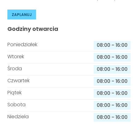
ZAPLANUJ
Godziny otwarcia
Poniedziałek
08:00
-
16:00
Wtorek
08:00
-
16:00
Środa
08:00
-
16:00
Czwartek
08:00
-
16:00
Piątek
08:00
-
16:00
Sobota
08:00
-
16:00
Niedziela
08:00
-
16:00