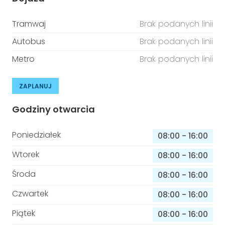
Tramwaj
Brak podanych linii
Autobus
Brak podanych linii
Metro
Brak podanych linii
ZAPLANUJ
Godziny otwarcia
Poniedziałek
08:00
-
16:00
Wtorek
08:00
-
16:00
Środa
08:00
-
16:00
Czwartek
08:00
-
16:00
Piątek
08:00
-
16:00