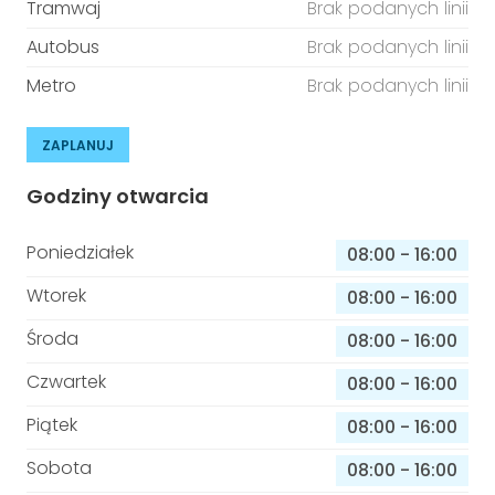
Tramwaj
Brak podanych linii
Autobus
Brak podanych linii
Metro
Brak podanych linii
ZAPLANUJ
Godziny otwarcia
Poniedziałek
08:00
-
16:00
Wtorek
08:00
-
16:00
Środa
08:00
-
16:00
Czwartek
08:00
-
16:00
Piątek
08:00
-
16:00
Sobota
08:00
-
16:00