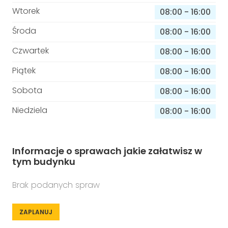
Wtorek
08:00
-
16:00
Środa
08:00
-
16:00
Czwartek
08:00
-
16:00
Piątek
08:00
-
16:00
Sobota
08:00
-
16:00
Niedziela
08:00
-
16:00
Informacje o sprawach jakie załatwisz w
tym budynku
Brak podanych spraw
ZAPLANUJ