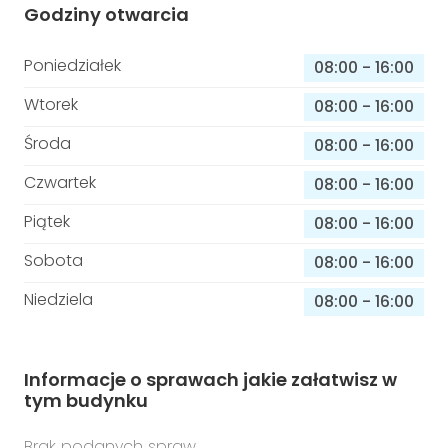
Godziny otwarcia
Poniedziałek
08:00
-
16:00
Wtorek
08:00
-
16:00
Środa
08:00
-
16:00
Czwartek
08:00
-
16:00
Piątek
08:00
-
16:00
Sobota
08:00
-
16:00
Niedziela
08:00
-
16:00
Informacje o sprawach jakie załatwisz w
tym budynku
Brak podanych spraw