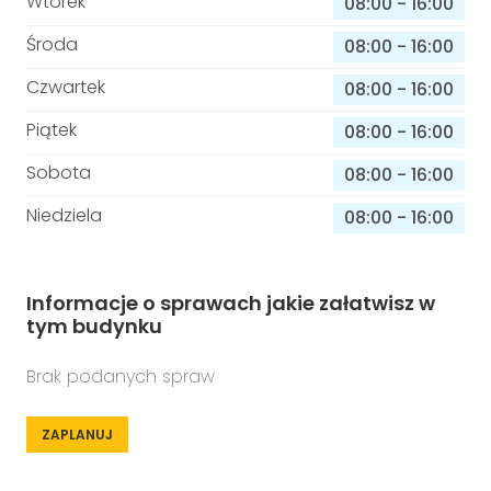
Wtorek
08:00
-
16:00
Środa
08:00
-
16:00
Czwartek
08:00
-
16:00
Piątek
08:00
-
16:00
Sobota
08:00
-
16:00
Niedziela
08:00
-
16:00
Informacje o sprawach jakie załatwisz w
tym budynku
Brak podanych spraw
ZAPLANUJ