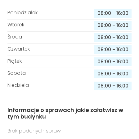
Poniedziałek
08:00
-
16:00
Wtorek
08:00
-
16:00
Środa
08:00
-
16:00
Czwartek
08:00
-
16:00
Piątek
08:00
-
16:00
Sobota
08:00
-
16:00
Niedziela
08:00
-
16:00
Informacje o sprawach jakie załatwisz w
tym budynku
Brak podanych spraw