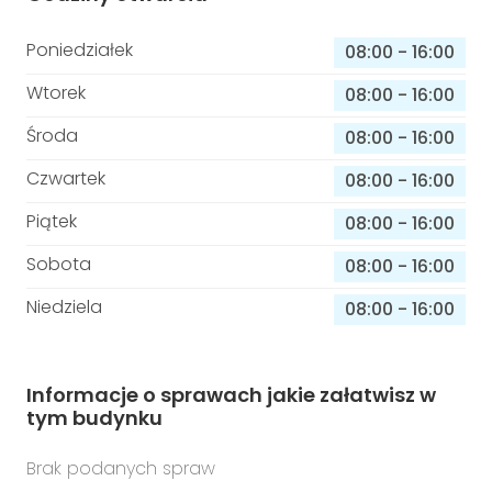
Poniedziałek
08:00
-
16:00
Wtorek
08:00
-
16:00
Środa
08:00
-
16:00
Czwartek
08:00
-
16:00
Piątek
08:00
-
16:00
Sobota
08:00
-
16:00
Niedziela
08:00
-
16:00
Informacje o sprawach jakie załatwisz w
tym budynku
Brak podanych spraw