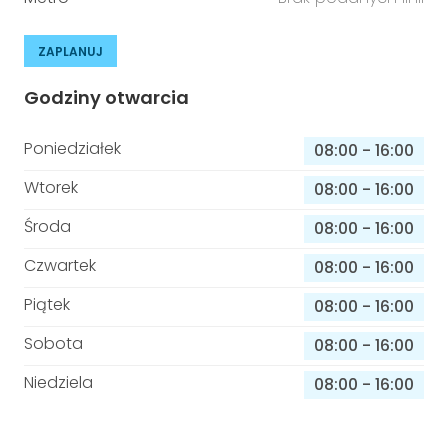
ZAPLANUJ
Godziny otwarcia
Poniedziałek
08:00
-
16:00
Wtorek
08:00
-
16:00
Środa
08:00
-
16:00
Czwartek
08:00
-
16:00
Piątek
08:00
-
16:00
Sobota
08:00
-
16:00
Niedziela
08:00
-
16:00