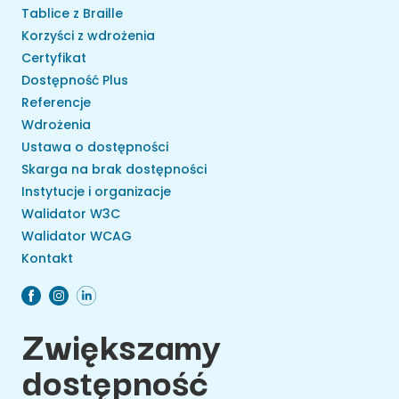
Tablice z Braille
Korzyści z wdrożenia
Certyfikat
Dostępność Plus
Referencje
Wdrożenia
Ustawa o dostępności
Skarga na brak dostępności
Instytucje i organizacje
Walidator W3C
Walidator WCAG
Kontakt
Zwiększamy
dostępność