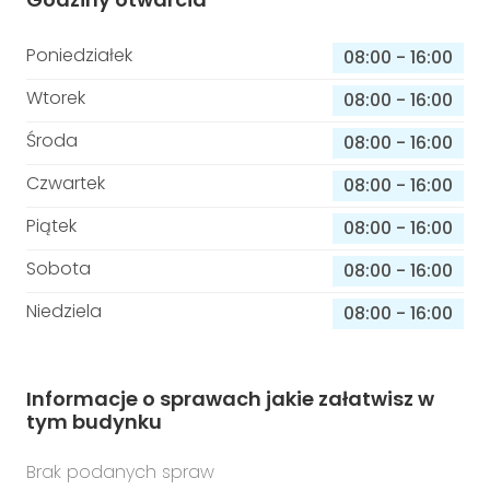
Poniedziałek
08:00
-
16:00
Wtorek
08:00
-
16:00
Środa
08:00
-
16:00
Czwartek
08:00
-
16:00
Piątek
08:00
-
16:00
Sobota
08:00
-
16:00
Niedziela
08:00
-
16:00
Informacje o sprawach jakie załatwisz w
tym budynku
Brak podanych spraw