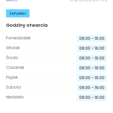
ZAPLANUJ
Godziny otwarcia
Poniedziałek
08:00
-
16:00
Wtorek
08:00
-
16:00
Środa
08:00
-
16:00
Czwartek
08:00
-
16:00
Piątek
08:00
-
16:00
Sobota
08:00
-
16:00
Niedziela
08:00
-
16:00