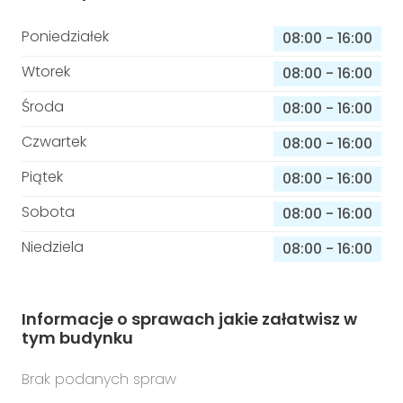
Poniedziałek
08:00
-
16:00
Wtorek
08:00
-
16:00
Środa
08:00
-
16:00
Czwartek
08:00
-
16:00
Piątek
08:00
-
16:00
Sobota
08:00
-
16:00
Niedziela
08:00
-
16:00
Informacje o sprawach jakie załatwisz w
tym budynku
Brak podanych spraw