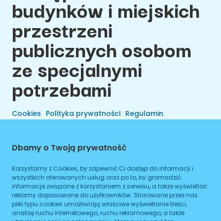
budynków i miejskich
przestrzeni
publicznych osobom
ze specjalnymi
potrzebami
Cookies
Polityka prywatności
Regulamin
Dbamy o Twoją prywatność
Korzystamy z Cookies, by zapewnić Ci dostęp do informacji i
wszystkich oferowanych usług oraz po to, by gromadzić
informacje związane z korzystaniem z serwisu, a także wyświetlać
reklamy dopasowane do użytkowników. Stosowane przez nas
pliki typu cookies umożliwiają właściwe wyświetlanie treści,
analizę ruchu internetowego, ruchu reklamowego, a także