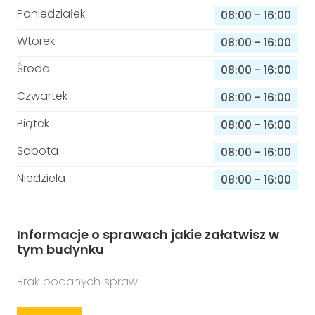
Poniedziałek
08:00
-
16:00
Wtorek
08:00
-
16:00
Środa
08:00
-
16:00
Czwartek
08:00
-
16:00
Piątek
08:00
-
16:00
Sobota
08:00
-
16:00
Niedziela
08:00
-
16:00
Informacje o sprawach jakie załatwisz w
tym budynku
Brak podanych spraw