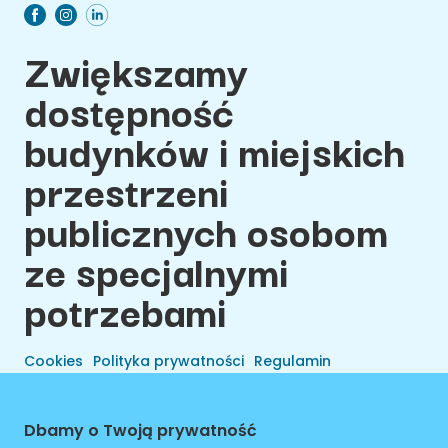
Zwiększamy
dostępność
budynków i miejskich
przestrzeni
publicznych osobom
ze specjalnymi
potrzebami
Cookies
Polityka prywatności
Regulamin
Dbamy o Twoją prywatność