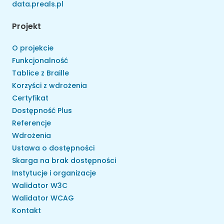
data.preals.pl
Projekt
O projekcie
Funkcjonalność
Tablice z Braille
Korzyści z wdrożenia
Certyfikat
Dostępność Plus
Referencje
Wdrożenia
Ustawa o dostępności
Skarga na brak dostępności
Instytucje i organizacje
Walidator W3C
Walidator WCAG
Kontakt