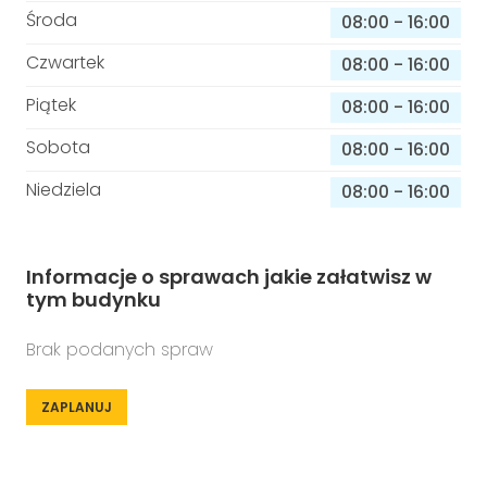
Środa
08:00
-
16:00
Czwartek
08:00
-
16:00
Piątek
08:00
-
16:00
Sobota
08:00
-
16:00
Niedziela
08:00
-
16:00
Informacje o sprawach jakie załatwisz w
tym budynku
Brak podanych spraw
ZAPLANUJ