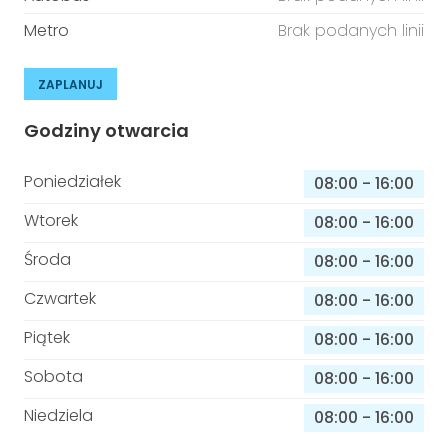
Metro
Brak podanych linii
ZAPLANUJ
Godziny otwarcia
Poniedziałek
08:00
-
16:00
Wtorek
08:00
-
16:00
Środa
08:00
-
16:00
Czwartek
08:00
-
16:00
Piątek
08:00
-
16:00
Sobota
08:00
-
16:00
Niedziela
08:00
-
16:00