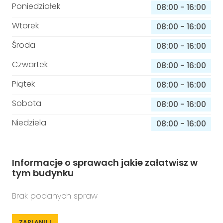
Poniedziałek
08:00
-
16:00
Wtorek
08:00
-
16:00
Środa
08:00
-
16:00
Czwartek
08:00
-
16:00
Piątek
08:00
-
16:00
Sobota
08:00
-
16:00
Niedziela
08:00
-
16:00
Informacje o sprawach jakie załatwisz w
tym budynku
Brak podanych spraw
ZAPLANUJ