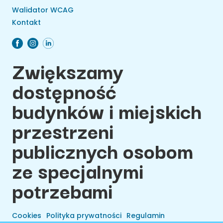
Walidator WCAG
Kontakt
Zwiększamy
dostępność
budynków i miejskich
przestrzeni
publicznych osobom
ze specjalnymi
potrzebami
Cookies
Polityka prywatności
Regulamin