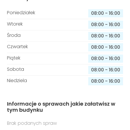
Poniedziałek
08:00
-
16:00
Wtorek
08:00
-
16:00
Środa
08:00
-
16:00
Czwartek
08:00
-
16:00
Piątek
08:00
-
16:00
Sobota
08:00
-
16:00
Niedziela
08:00
-
16:00
Informacje o sprawach jakie załatwisz w
tym budynku
Brak podanych spraw