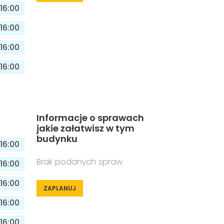
16:00
16:00
16:00
16:00
Informacje o sprawach
jakie załatwisz w tym
budynku
16:00
Brak podanych spraw
16:00
16:00
ZAPLANUJ
16:00
16:00