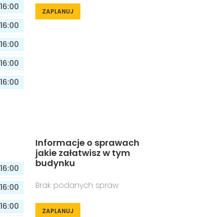
16:00
ZAPLANUJ
16:00
16:00
16:00
16:00
Informacje o sprawach
jakie załatwisz w tym
budynku
16:00
Brak podanych spraw
16:00
16:00
ZAPLANUJ