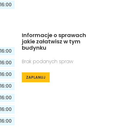
16:00
Informacje o sprawach
jakie załatwisz w tym
budynku
16:00
Brak podanych spraw
16:00
16:00
ZAPLANUJ
16:00
16:00
16:00
16:00