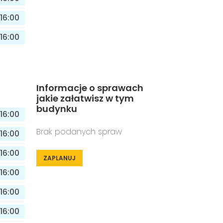
16:00
16:00
Informacje o sprawach
jakie załatwisz w tym
budynku
16:00
Brak podanych spraw
16:00
16:00
ZAPLANUJ
16:00
16:00
16:00