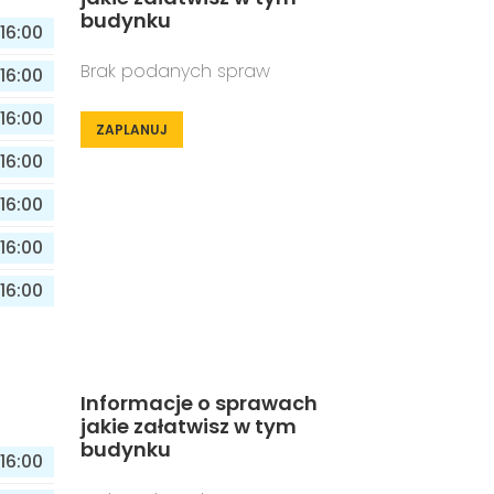
budynku
16:00
Brak podanych spraw
16:00
16:00
ZAPLANUJ
16:00
16:00
16:00
16:00
Informacje o sprawach
jakie załatwisz w tym
budynku
16:00