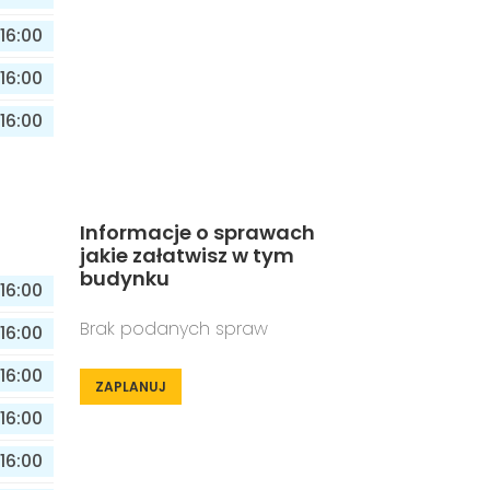
16:00
16:00
16:00
Informacje o sprawach
jakie załatwisz w tym
budynku
16:00
Brak podanych spraw
16:00
16:00
ZAPLANUJ
16:00
16:00