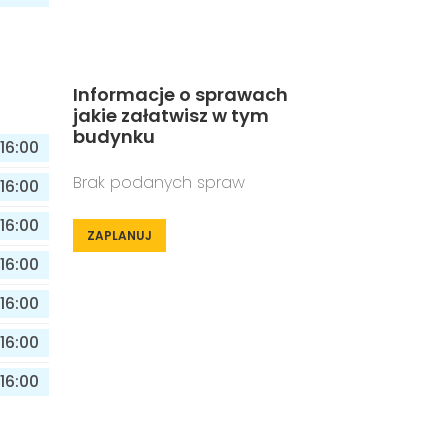
Informacje o sprawach
jakie załatwisz w tym
budynku
16:00
Brak podanych spraw
16:00
16:00
ZAPLANUJ
16:00
16:00
16:00
16:00