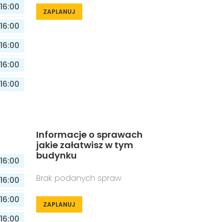
16:00
ZAPLANUJ
16:00
16:00
16:00
16:00
Informacje o sprawach
jakie załatwisz w tym
budynku
16:00
Brak podanych spraw
16:00
16:00
ZAPLANUJ
16:00