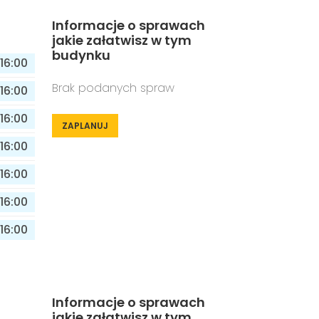
Informacje o sprawach
jakie załatwisz w tym
budynku
16:00
Brak podanych spraw
16:00
16:00
ZAPLANUJ
16:00
16:00
16:00
16:00
Informacje o sprawach
jakie załatwisz w tym