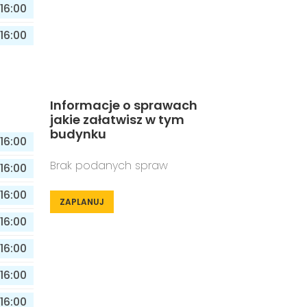
16:00
16:00
Informacje o sprawach
jakie załatwisz w tym
budynku
16:00
Brak podanych spraw
16:00
16:00
ZAPLANUJ
16:00
16:00
16:00
16:00