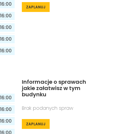
16:00
ZAPLANUJ
16:00
16:00
16:00
16:00
Informacje o sprawach
jakie załatwisz w tym
budynku
16:00
Brak podanych spraw
16:00
16:00
ZAPLANUJ
16:00