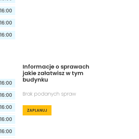
16:00
16:00
16:00
Informacje o sprawach
jakie załatwisz w tym
budynku
16:00
Brak podanych spraw
16:00
16:00
ZAPLANUJ
16:00
16:00