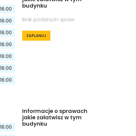
budynku
16:00
Brak podanych spraw
16:00
16:00
ZAPLANUJ
16:00
16:00
16:00
16:00
Informacje o sprawach
jakie załatwisz w tym
budynku
16:00