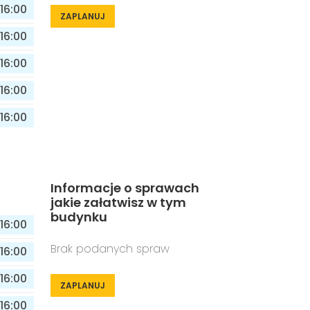
16:00
ZAPLANUJ
16:00
16:00
16:00
16:00
Informacje o sprawach
jakie załatwisz w tym
budynku
16:00
Brak podanych spraw
16:00
16:00
ZAPLANUJ
16:00