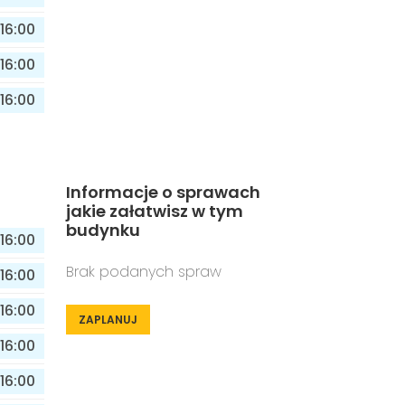
16:00
16:00
16:00
Informacje o sprawach
jakie załatwisz w tym
budynku
16:00
Brak podanych spraw
16:00
16:00
ZAPLANUJ
16:00
16:00