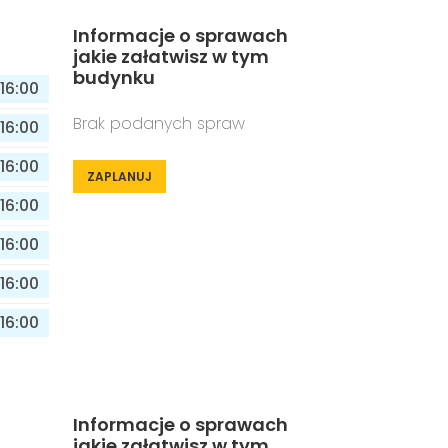
Informacje o sprawach
jakie załatwisz w tym
budynku
16:00
Brak podanych spraw
16:00
16:00
ZAPLANUJ
16:00
16:00
16:00
16:00
Informacje o sprawach
jakie załatwisz w tym