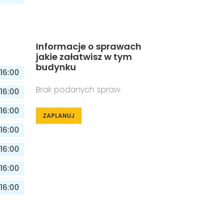
Informacje o sprawach
jakie załatwisz w tym
budynku
16:00
Brak podanych spraw
16:00
16:00
ZAPLANUJ
16:00
16:00
16:00
16:00