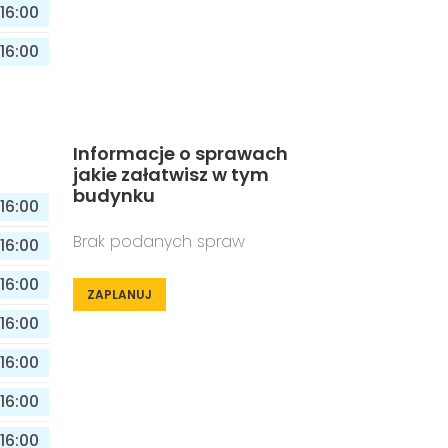
16:00
16:00
Informacje o sprawach
jakie załatwisz w tym
budynku
16:00
Brak podanych spraw
16:00
16:00
ZAPLANUJ
16:00
16:00
16:00
16:00