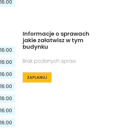
16:00
Informacje o sprawach
jakie załatwisz w tym
budynku
16:00
Brak podanych spraw
16:00
16:00
ZAPLANUJ
16:00
16:00
16:00
16:00