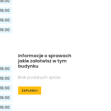
16:00
16:00
16:00
16:00
Informacje o sprawach
jakie załatwisz w tym
budynku
16:00
Brak podanych spraw
16:00
16:00
ZAPLANUJ
16:00
16:00