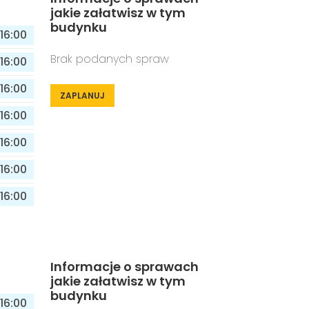
jakie załatwisz w tym
budynku
16:00
Brak podanych spraw
16:00
16:00
ZAPLANUJ
16:00
16:00
16:00
16:00
Informacje o sprawach
jakie załatwisz w tym
budynku
16:00