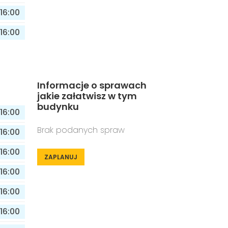
16:00
16:00
Informacje o sprawach
jakie załatwisz w tym
budynku
16:00
Brak podanych spraw
16:00
16:00
ZAPLANUJ
16:00
16:00
16:00