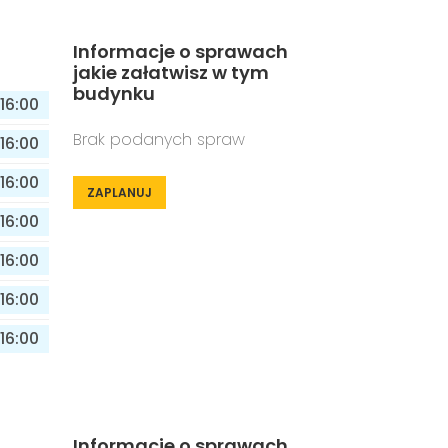
Informacje o sprawach
jakie załatwisz w tym
budynku
16:00
Brak podanych spraw
16:00
16:00
ZAPLANUJ
16:00
16:00
16:00
16:00
Informacje o sprawach