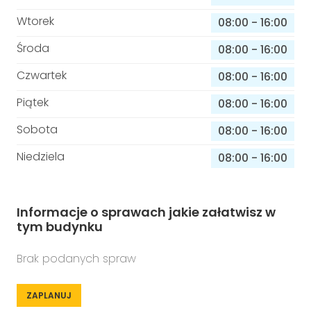
Wtorek
08:00
-
16:00
Środa
08:00
-
16:00
Czwartek
08:00
-
16:00
Piątek
08:00
-
16:00
Sobota
08:00
-
16:00
Niedziela
08:00
-
16:00
Informacje o sprawach jakie załatwisz w
tym budynku
Brak podanych spraw
ZAPLANUJ