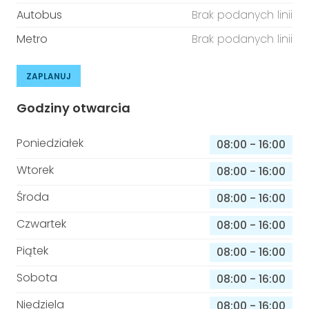
Autobus
Brak podanych linii
Metro
Brak podanych linii
ZAPLANUJ
Godziny otwarcia
Poniedziałek
08:00
-
16:00
Wtorek
08:00
-
16:00
Środa
08:00
-
16:00
Czwartek
08:00
-
16:00
Piątek
08:00
-
16:00
Sobota
08:00
-
16:00
Niedziela
08:00
-
16:00