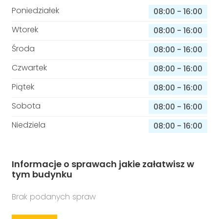
Poniedziałek
08:00
-
16:00
Wtorek
08:00
-
16:00
Środa
08:00
-
16:00
Czwartek
08:00
-
16:00
Piątek
08:00
-
16:00
Sobota
08:00
-
16:00
Niedziela
08:00
-
16:00
Informacje o sprawach jakie załatwisz w
tym budynku
Brak podanych spraw