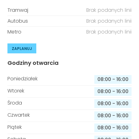
Tramwaj
Brak podanych linii
Autobus
Brak podanych linii
Metro
Brak podanych linii
ZAPLANUJ
Godziny otwarcia
Poniedziałek
08:00
-
16:00
Wtorek
08:00
-
16:00
Środa
08:00
-
16:00
Czwartek
08:00
-
16:00
Piątek
08:00
-
16:00