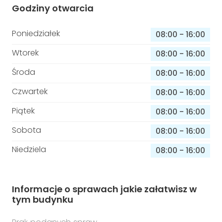
Godziny otwarcia
Poniedziałek
08:00
-
16:00
Wtorek
08:00
-
16:00
Środa
08:00
-
16:00
Czwartek
08:00
-
16:00
Piątek
08:00
-
16:00
Sobota
08:00
-
16:00
Niedziela
08:00
-
16:00
Informacje o sprawach jakie załatwisz w
tym budynku