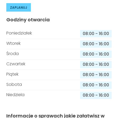
ZAPLANUJ
Godziny otwarcia
Poniedziałek
08:00
-
16:00
Wtorek
08:00
-
16:00
Środa
08:00
-
16:00
Czwartek
08:00
-
16:00
Piątek
08:00
-
16:00
Sobota
08:00
-
16:00
Niedziela
08:00
-
16:00
Informacje o sprawach jakie załatwisz w