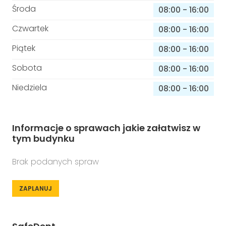
Środa
08:00
-
16:00
Czwartek
08:00
-
16:00
Piątek
08:00
-
16:00
Sobota
08:00
-
16:00
Niedziela
08:00
-
16:00
Informacje o sprawach jakie załatwisz w
tym budynku
Brak podanych spraw
ZAPLANUJ