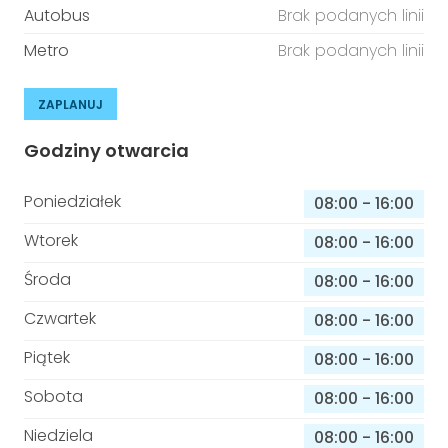
Autobus
Brak podanych linii
Metro
Brak podanych linii
ZAPLANUJ
Godziny otwarcia
Poniedziałek
08:00
-
16:00
Wtorek
08:00
-
16:00
Środa
08:00
-
16:00
Czwartek
08:00
-
16:00
Piątek
08:00
-
16:00
Sobota
08:00
-
16:00
Niedziela
08:00
-
16:00