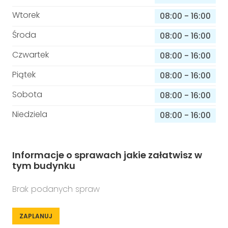
Wtorek
08:00
-
16:00
Środa
08:00
-
16:00
Czwartek
08:00
-
16:00
Piątek
08:00
-
16:00
Sobota
08:00
-
16:00
Niedziela
08:00
-
16:00
Informacje o sprawach jakie załatwisz w
tym budynku
Brak podanych spraw
ZAPLANUJ