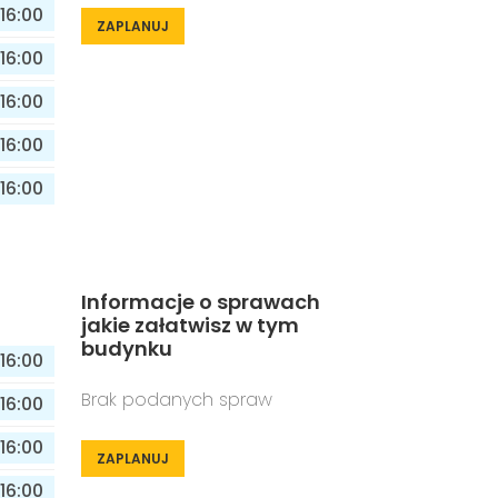
16:00
ZAPLANUJ
16:00
16:00
16:00
16:00
Informacje o sprawach
jakie załatwisz w tym
budynku
16:00
Brak podanych spraw
16:00
16:00
ZAPLANUJ
16:00