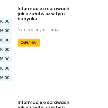
Informacje o sprawach
jakie załatwisz w tym
budynku
16:00
Brak podanych spraw
16:00
16:00
ZAPLANUJ
16:00
16:00
16:00
16:00
Informacje o sprawach
jakie załatwisz w tym