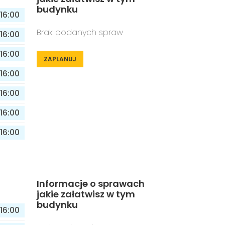
budynku
16:00
Brak podanych spraw
16:00
16:00
ZAPLANUJ
16:00
16:00
16:00
16:00
Informacje o sprawach
jakie załatwisz w tym
budynku
16:00