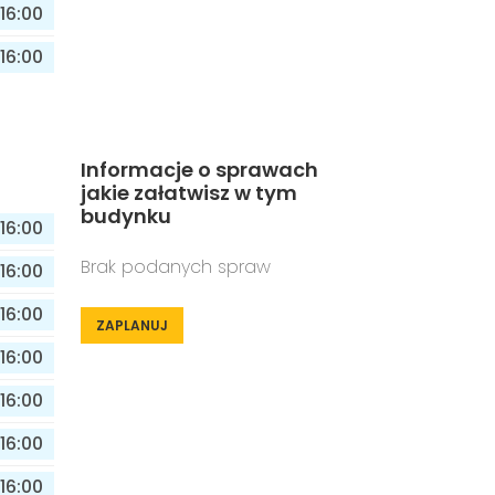
16:00
16:00
Informacje o sprawach
jakie załatwisz w tym
budynku
16:00
Brak podanych spraw
16:00
16:00
ZAPLANUJ
16:00
16:00
16:00
16:00