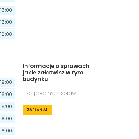
16:00
16:00
16:00
Informacje o sprawach
jakie załatwisz w tym
budynku
16:00
Brak podanych spraw
16:00
16:00
ZAPLANUJ
16:00
16:00