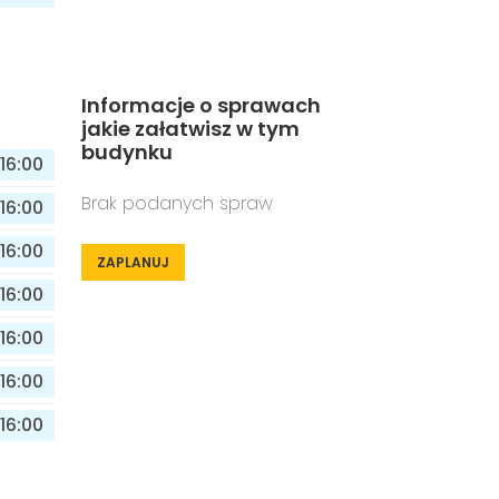
Informacje o sprawach
jakie załatwisz w tym
budynku
16:00
Brak podanych spraw
16:00
16:00
ZAPLANUJ
16:00
16:00
16:00
16:00