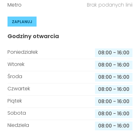
Metro
Brak podanych linii
ZAPLANUJ
Godziny otwarcia
Poniedziałek
08:00
-
16:00
Wtorek
08:00
-
16:00
Środa
08:00
-
16:00
Czwartek
08:00
-
16:00
Piątek
08:00
-
16:00
Sobota
08:00
-
16:00
Niedziela
08:00
-
16:00