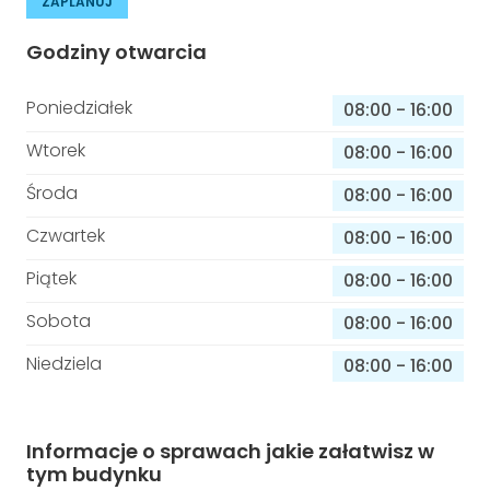
ZAPLANUJ
Godziny otwarcia
Poniedziałek
08:00
-
16:00
Wtorek
08:00
-
16:00
Środa
08:00
-
16:00
Czwartek
08:00
-
16:00
Piątek
08:00
-
16:00
Sobota
08:00
-
16:00
Niedziela
08:00
-
16:00
Informacje o sprawach jakie załatwisz w
tym budynku