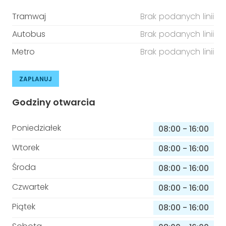
Tramwaj
Brak podanych linii
Autobus
Brak podanych linii
Metro
Brak podanych linii
ZAPLANUJ
Godziny otwarcia
Poniedziałek
08:00
-
16:00
Wtorek
08:00
-
16:00
Środa
08:00
-
16:00
Czwartek
08:00
-
16:00
Piątek
08:00
-
16:00