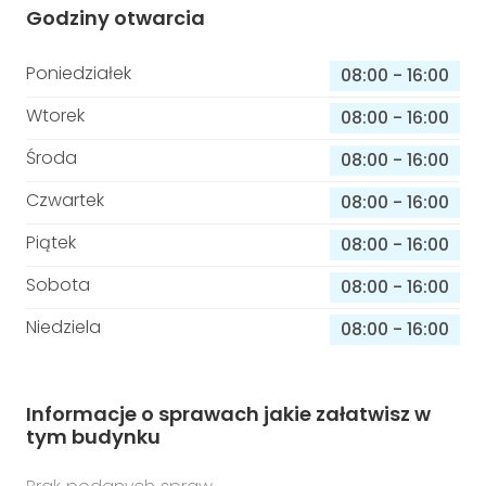
Godziny otwarcia
Poniedziałek
08:00
-
16:00
Wtorek
08:00
-
16:00
Środa
08:00
-
16:00
Czwartek
08:00
-
16:00
Piątek
08:00
-
16:00
Sobota
08:00
-
16:00
Niedziela
08:00
-
16:00
Informacje o sprawach jakie załatwisz w
tym budynku