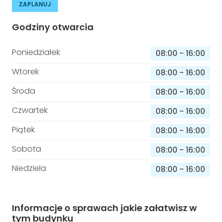
ZAPLANUJ
Godziny otwarcia
Poniedziałek
08:00
-
16:00
Wtorek
08:00
-
16:00
Środa
08:00
-
16:00
Czwartek
08:00
-
16:00
Piątek
08:00
-
16:00
Sobota
08:00
-
16:00
Niedziela
08:00
-
16:00
Informacje o sprawach jakie załatwisz w
tym budynku