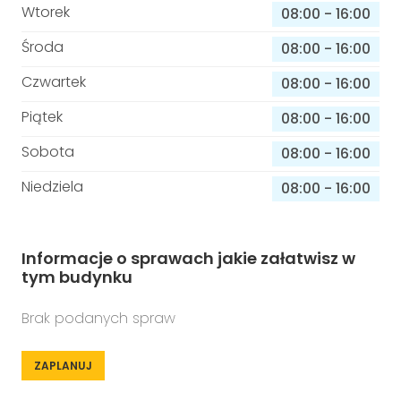
Wtorek
08:00
-
16:00
Środa
08:00
-
16:00
Czwartek
08:00
-
16:00
Piątek
08:00
-
16:00
Sobota
08:00
-
16:00
Niedziela
08:00
-
16:00
Informacje o sprawach jakie załatwisz w
tym budynku
Brak podanych spraw
ZAPLANUJ