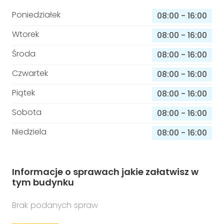
Poniedziałek
08:00
-
16:00
Wtorek
08:00
-
16:00
Środa
08:00
-
16:00
Czwartek
08:00
-
16:00
Piątek
08:00
-
16:00
Sobota
08:00
-
16:00
Niedziela
08:00
-
16:00
Informacje o sprawach jakie załatwisz w
tym budynku
Brak podanych spraw