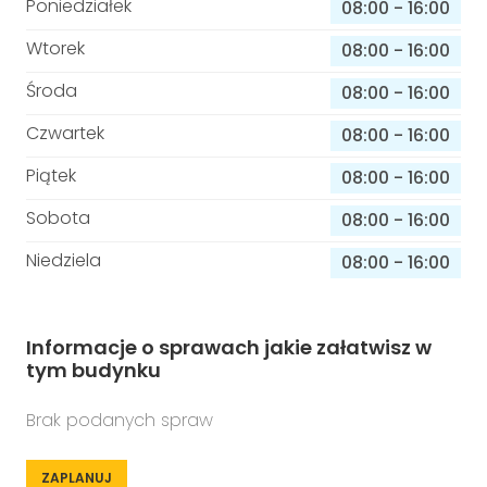
Poniedziałek
08:00
-
16:00
Wtorek
08:00
-
16:00
Środa
08:00
-
16:00
Czwartek
08:00
-
16:00
Piątek
08:00
-
16:00
Sobota
08:00
-
16:00
Niedziela
08:00
-
16:00
Informacje o sprawach jakie załatwisz w
tym budynku
Brak podanych spraw
ZAPLANUJ