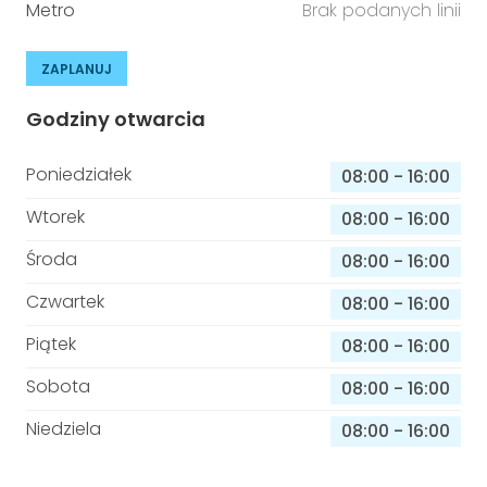
Metro
Brak podanych linii
ZAPLANUJ
Godziny otwarcia
Poniedziałek
08:00
-
16:00
Wtorek
08:00
-
16:00
Środa
08:00
-
16:00
Czwartek
08:00
-
16:00
Piątek
08:00
-
16:00
Sobota
08:00
-
16:00
Niedziela
08:00
-
16:00