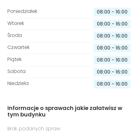
Poniedziałek
08:00
-
16:00
Wtorek
08:00
-
16:00
Środa
08:00
-
16:00
Czwartek
08:00
-
16:00
Piątek
08:00
-
16:00
Sobota
08:00
-
16:00
Niedziela
08:00
-
16:00
Informacje o sprawach jakie załatwisz w
tym budynku
Brak podanych spraw