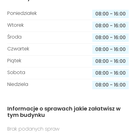
Poniedziałek
08:00
-
16:00
Wtorek
08:00
-
16:00
Środa
08:00
-
16:00
Czwartek
08:00
-
16:00
Piątek
08:00
-
16:00
Sobota
08:00
-
16:00
Niedziela
08:00
-
16:00
Informacje o sprawach jakie załatwisz w
tym budynku
Brak podanych spraw