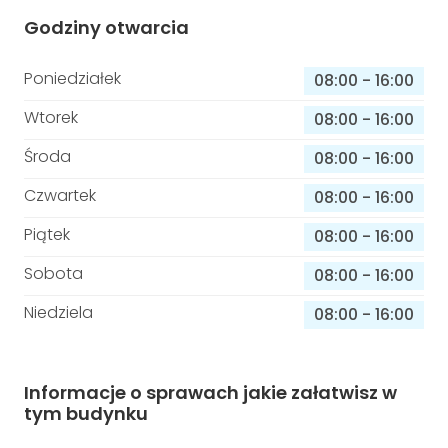
Godziny otwarcia
Poniedziałek
08:00
-
16:00
Wtorek
08:00
-
16:00
Środa
08:00
-
16:00
Czwartek
08:00
-
16:00
Piątek
08:00
-
16:00
Sobota
08:00
-
16:00
Niedziela
08:00
-
16:00
Informacje o sprawach jakie załatwisz w
tym budynku