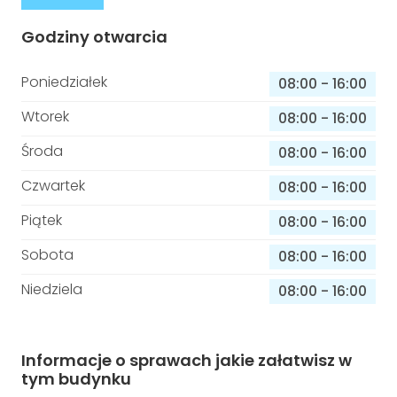
Godziny otwarcia
Poniedziałek
08:00
-
16:00
Wtorek
08:00
-
16:00
Środa
08:00
-
16:00
Czwartek
08:00
-
16:00
Piątek
08:00
-
16:00
Sobota
08:00
-
16:00
Niedziela
08:00
-
16:00
Informacje o sprawach jakie załatwisz w
tym budynku