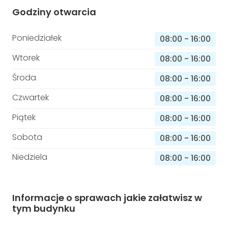
Godziny otwarcia
Poniedziałek
08:00
-
16:00
Wtorek
08:00
-
16:00
Środa
08:00
-
16:00
Czwartek
08:00
-
16:00
Piątek
08:00
-
16:00
Sobota
08:00
-
16:00
Niedziela
08:00
-
16:00
Informacje o sprawach jakie załatwisz w
tym budynku