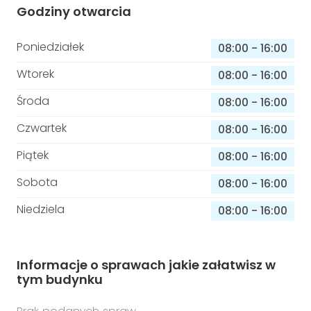
Godziny otwarcia
Poniedziałek
08:00
-
16:00
Wtorek
08:00
-
16:00
Środa
08:00
-
16:00
Czwartek
08:00
-
16:00
Piątek
08:00
-
16:00
Sobota
08:00
-
16:00
Niedziela
08:00
-
16:00
Informacje o sprawach jakie załatwisz w
tym budynku