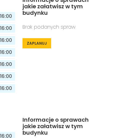
jakie załatwisz w tym
budynku
16:00
Brak podanych spraw
16:00
16:00
ZAPLANUJ
16:00
16:00
16:00
16:00
Informacje o sprawach
jakie załatwisz w tym
budynku
16:00