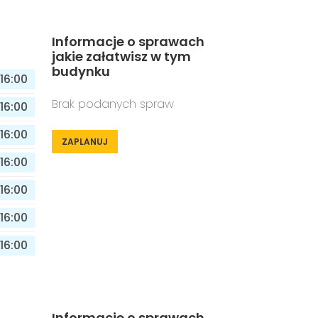
Informacje o sprawach
jakie załatwisz w tym
budynku
16:00
Brak podanych spraw
16:00
16:00
ZAPLANUJ
16:00
16:00
16:00
16:00
Informacje o sprawach