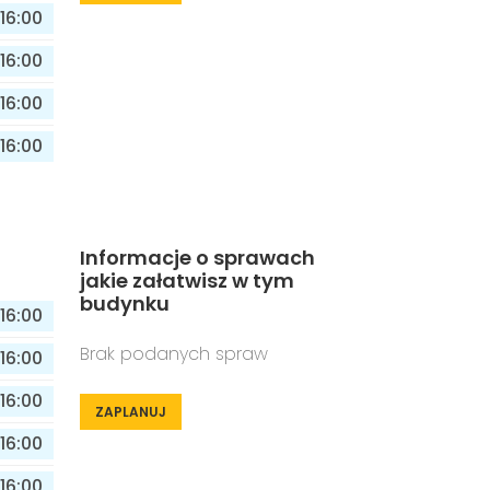
16:00
16:00
16:00
16:00
Informacje o sprawach
jakie załatwisz w tym
budynku
16:00
Brak podanych spraw
16:00
16:00
ZAPLANUJ
16:00
16:00