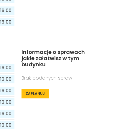
16:00
16:00
Informacje o sprawach
jakie załatwisz w tym
budynku
16:00
Brak podanych spraw
16:00
16:00
ZAPLANUJ
16:00
16:00
16:00