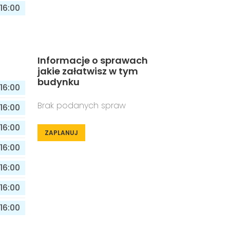
16:00
Informacje o sprawach
jakie załatwisz w tym
budynku
16:00
Brak podanych spraw
16:00
16:00
ZAPLANUJ
16:00
16:00
16:00
16:00