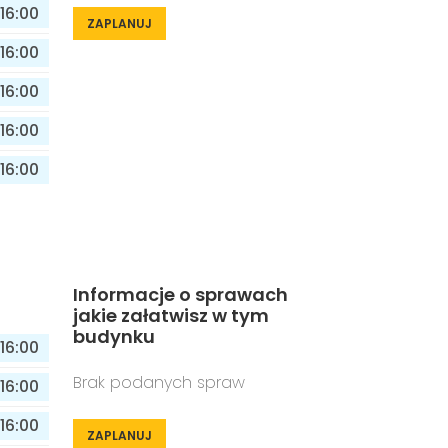
16:00
ZAPLANUJ
16:00
16:00
16:00
16:00
Informacje o sprawach
jakie załatwisz w tym
budynku
16:00
Brak podanych spraw
16:00
16:00
ZAPLANUJ