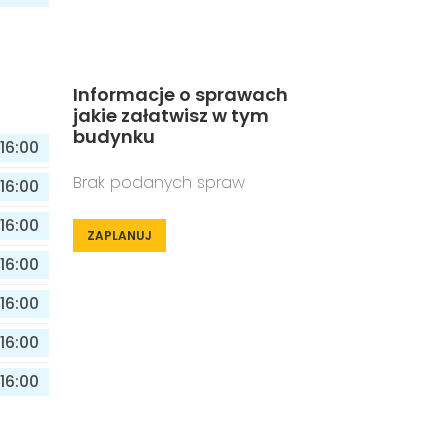
Informacje o sprawach
jakie załatwisz w tym
budynku
16:00
Brak podanych spraw
16:00
16:00
ZAPLANUJ
16:00
16:00
16:00
16:00