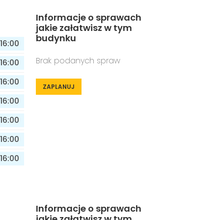
Informacje o sprawach
jakie załatwisz w tym
budynku
16:00
Brak podanych spraw
16:00
16:00
ZAPLANUJ
16:00
16:00
16:00
16:00
Informacje o sprawach
jakie załatwisz w tym