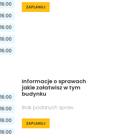
16:00
ZAPLANUJ
16:00
16:00
16:00
16:00
Informacje o sprawach
jakie załatwisz w tym
budynku
16:00
Brak podanych spraw
16:00
16:00
ZAPLANUJ
16:00