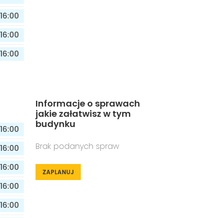
16:00
16:00
16:00
Informacje o sprawach
jakie załatwisz w tym
budynku
16:00
Brak podanych spraw
16:00
16:00
ZAPLANUJ
16:00
16:00