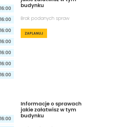
budynku
16:00
Brak podanych spraw
16:00
16:00
ZAPLANUJ
16:00
16:00
16:00
16:00
Informacje o sprawach
jakie załatwisz w tym
budynku
16:00