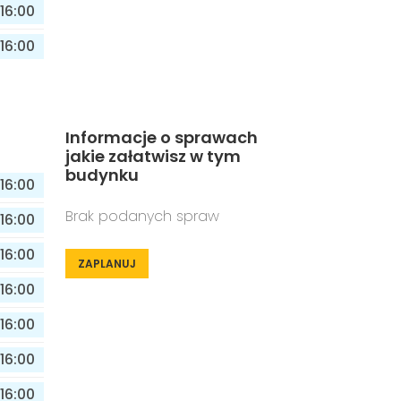
16:00
16:00
Informacje o sprawach
jakie załatwisz w tym
budynku
16:00
Brak podanych spraw
16:00
16:00
ZAPLANUJ
16:00
16:00
16:00
16:00